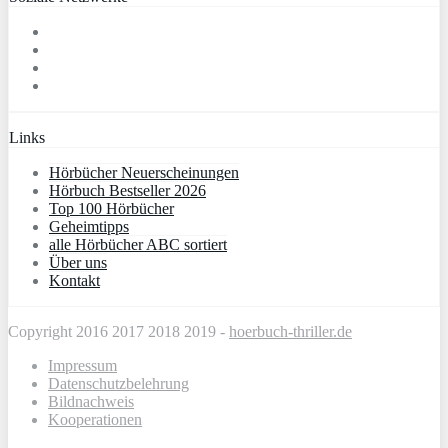
Links
Hörbücher Neuerscheinungen
Hörbuch Bestseller 2026
Top 100 Hörbücher
Geheimtipps
alle Hörbücher ABC sortiert
Über uns
Kontakt
Copyright 2016 2017 2018 2019 -
hoerbuch-thriller.de
Impressum
Datenschutzbelehrung
Bildnachweis
Kooperationen