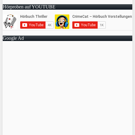
Hörproben auf YOUTUBE
Google Ad