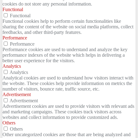
cookies do not store any personal information.
Functional
Functional
Functional cookies help to perform certain functionalities like
sharing the content of the website on social media platforms, collect
feedbacks, and other third-party features.
Performance
Performance
Performance cookies are used to understand and analyze the key
performance indexes of the website which helps in delivering a
better user experience for the visitors.
Analytics
Analytics
Analytical cookies are used to understand how visitors interact with
the website. These cookies help provide information on metrics the
number of visitors, bounce rate, traffic source, etc.
Advertisement
Advertisement
Advertisement cookies are used to provide visitors with relevant ads
and marketing campaigns. These cookies track visitors across
websites and collect information to provide customized ads.
Others
Others
Other uncategorized cookies are those that are being analyzed and