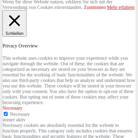
Wenn Sie diese Website nutzen, erklären Sie sich mit der
Verwendung von Cookies einverstanden.
Zustimmen
Mehr erfahren
Schließen
Privacy Overview
This website uses cookies to improve your experience while you
navigate through the website. Out of these, the cookies that are
categorized as necessary are stored on your browser as they are
essential for the working of basic functionalities of the website. We
also use third-party cookies that help us analyze and understand how
you use this website. These cookies will be stored in your browser
only with your consent. You also have the option to opt-out of these
cookies. But opting out of some of these cookies may affect your
browsing experience.
Necessary
Necessary
immer aktiv
Necessary cookies are absolutely essential for the website to
function properly. This category only includes cookies that ensures
basic functionalities and security features of the website. These