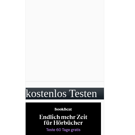
kostenlos Testen