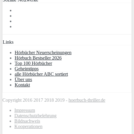
Links
Hörbücher Neuerscheinungen
Hörbuch Bestseller 2026
Top 100 Hörbücher
Geheimtipps
alle Hörbücher ABC sortiert
Über uns
Kontakt
Copyright 2016 2017 2018 2019 -
hoerbuch-thriller.de
Impressum
Datenschutzbelehrung
Bildnachweis
Kooperationen