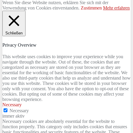
Wenn Sie diese Website nutzen, erklären Sie sich mit der
Verwendung von Cookies einverstanden.
Zustimmen
Mehr erfahren
Schließen
Privacy Overview
This website uses cookies to improve your experience while you
navigate through the website. Out of these, the cookies that are
categorized as necessary are stored on your browser as they are
essential for the working of basic functionalities of the website. We
also use third-party cookies that help us analyze and understand how
you use this website. These cookies will be stored in your browser
only with your consent. You also have the option to opt-out of these
cookies. But opting out of some of these cookies may affect your
browsing experience.
Necessary
Necessary
immer aktiv
Necessary cookies are absolutely essential for the website to
function properly. This category only includes cookies that ensures
basic functionalities and security features of the website. These