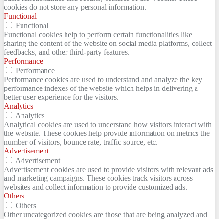
cookies do not store any personal information.
Functional
Functional
Functional cookies help to perform certain functionalities like
sharing the content of the website on social media platforms, collect
feedbacks, and other third-party features.
Performance
Performance
Performance cookies are used to understand and analyze the key
performance indexes of the website which helps in delivering a
better user experience for the visitors.
Analytics
Analytics
Analytical cookies are used to understand how visitors interact with
the website. These cookies help provide information on metrics the
number of visitors, bounce rate, traffic source, etc.
Advertisement
Advertisement
Advertisement cookies are used to provide visitors with relevant ads
and marketing campaigns. These cookies track visitors across
websites and collect information to provide customized ads.
Others
Others
Other uncategorized cookies are those that are being analyzed and