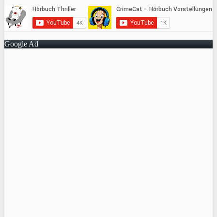
Google Ad