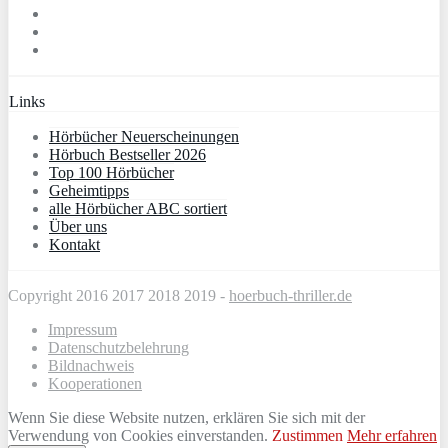
Links
Hörbücher Neuerscheinungen
Hörbuch Bestseller 2026
Top 100 Hörbücher
Geheimtipps
alle Hörbücher ABC sortiert
Über uns
Kontakt
Copyright 2016 2017 2018 2019 -
hoerbuch-thriller.de
Impressum
Datenschutzbelehrung
Bildnachweis
Kooperationen
Wenn Sie diese Website nutzen, erklären Sie sich mit der
Verwendung von Cookies einverstanden.
Zustimmen
Mehr erfahren