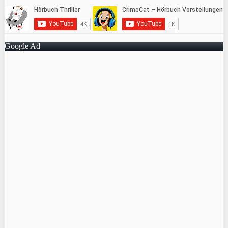
Google Ad