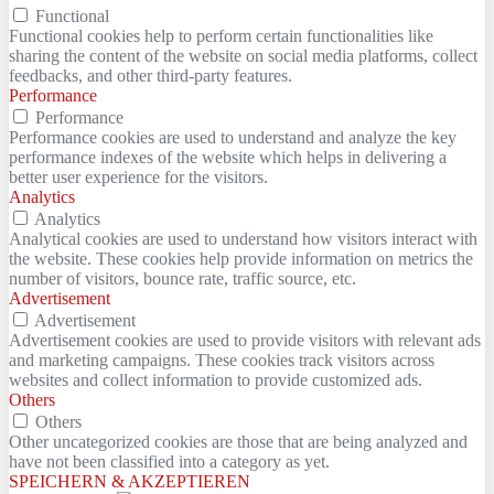
Functional
Functional cookies help to perform certain functionalities like
sharing the content of the website on social media platforms, collect
feedbacks, and other third-party features.
Performance
Performance
Performance cookies are used to understand and analyze the key
performance indexes of the website which helps in delivering a
better user experience for the visitors.
Analytics
Analytics
Analytical cookies are used to understand how visitors interact with
the website. These cookies help provide information on metrics the
number of visitors, bounce rate, traffic source, etc.
Advertisement
Advertisement
Advertisement cookies are used to provide visitors with relevant ads
and marketing campaigns. These cookies track visitors across
websites and collect information to provide customized ads.
Others
Others
Other uncategorized cookies are those that are being analyzed and
have not been classified into a category as yet.
SPEICHERN & AKZEPTIEREN