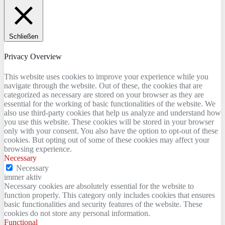
Schließen
Privacy Overview
This website uses cookies to improve your experience while you
navigate through the website. Out of these, the cookies that are
categorized as necessary are stored on your browser as they are
essential for the working of basic functionalities of the website. We
also use third-party cookies that help us analyze and understand how
you use this website. These cookies will be stored in your browser
only with your consent. You also have the option to opt-out of these
cookies. But opting out of some of these cookies may affect your
browsing experience.
Necessary
Necessary
immer aktiv
Necessary cookies are absolutely essential for the website to
function properly. This category only includes cookies that ensures
basic functionalities and security features of the website. These
cookies do not store any personal information.
Functional