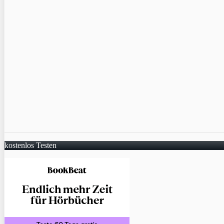
kostenlos Testen