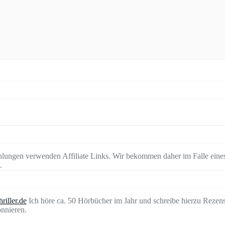
lungen verwenden Affiliate Links. Wir bekommen daher im Falle eines
.
riller.de
Ich höre ca. 50 Hörbücher im Jahr und schreibe hierzu Rezen
nnieren.