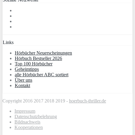
Links
Hörbücher Neuerscheinungen
Hörbuch Bestseller 2026
Top 100 Hörbücher
Geheimtipps
alle Hörbücher ABC sortiert
Über uns
Kontakt
Copyright 2016 2017 2018 2019 -
hoerbuch-thriller.de
Impressum
Datenschutzbelehrung
Bildnachweis
Kooperationen