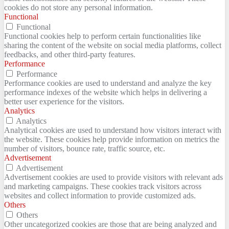
cookies do not store any personal information.
Functional
Functional
Functional cookies help to perform certain functionalities like
sharing the content of the website on social media platforms, collect
feedbacks, and other third-party features.
Performance
Performance
Performance cookies are used to understand and analyze the key
performance indexes of the website which helps in delivering a
better user experience for the visitors.
Analytics
Analytics
Analytical cookies are used to understand how visitors interact with
the website. These cookies help provide information on metrics the
number of visitors, bounce rate, traffic source, etc.
Advertisement
Advertisement
Advertisement cookies are used to provide visitors with relevant ads
and marketing campaigns. These cookies track visitors across
websites and collect information to provide customized ads.
Others
Others
Other uncategorized cookies are those that are being analyzed and