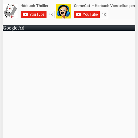
Google Ad