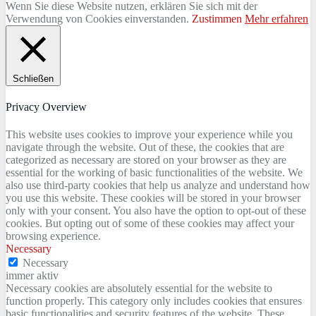
Wenn Sie diese Website nutzen, erklären Sie sich mit der
Verwendung von Cookies einverstanden.
Zustimmen
Mehr erfahren
Schließen
Privacy Overview
This website uses cookies to improve your experience while you
navigate through the website. Out of these, the cookies that are
categorized as necessary are stored on your browser as they are
essential for the working of basic functionalities of the website. We
also use third-party cookies that help us analyze and understand how
you use this website. These cookies will be stored in your browser
only with your consent. You also have the option to opt-out of these
cookies. But opting out of some of these cookies may affect your
browsing experience.
Necessary
Necessary
immer aktiv
Necessary cookies are absolutely essential for the website to
function properly. This category only includes cookies that ensures
basic functionalities and security features of the website. These