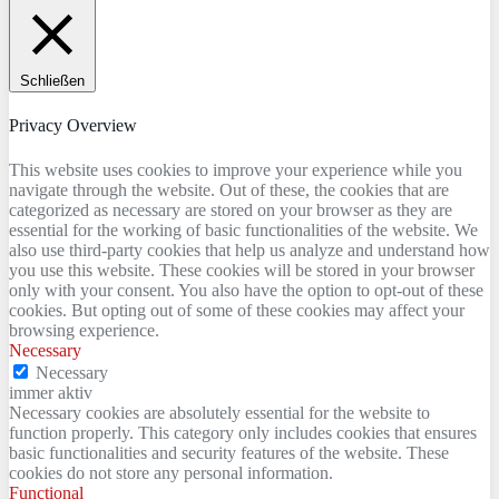
Schließen
Privacy Overview
This website uses cookies to improve your experience while you
navigate through the website. Out of these, the cookies that are
categorized as necessary are stored on your browser as they are
essential for the working of basic functionalities of the website. We
also use third-party cookies that help us analyze and understand how
you use this website. These cookies will be stored in your browser
only with your consent. You also have the option to opt-out of these
cookies. But opting out of some of these cookies may affect your
browsing experience.
Necessary
Necessary
immer aktiv
Necessary cookies are absolutely essential for the website to
function properly. This category only includes cookies that ensures
basic functionalities and security features of the website. These
cookies do not store any personal information.
Functional