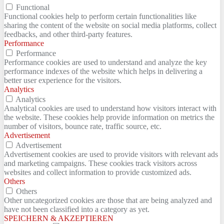
Functional
Functional cookies help to perform certain functionalities like
sharing the content of the website on social media platforms, collect
feedbacks, and other third-party features.
Performance
Performance
Performance cookies are used to understand and analyze the key
performance indexes of the website which helps in delivering a
better user experience for the visitors.
Analytics
Analytics
Analytical cookies are used to understand how visitors interact with
the website. These cookies help provide information on metrics the
number of visitors, bounce rate, traffic source, etc.
Advertisement
Advertisement
Advertisement cookies are used to provide visitors with relevant ads
and marketing campaigns. These cookies track visitors across
websites and collect information to provide customized ads.
Others
Others
Other uncategorized cookies are those that are being analyzed and
have not been classified into a category as yet.
SPEICHERN & AKZEPTIEREN