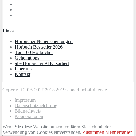
Links
Hörbücher Neuerscheinungen
Hörbuch Bestseller 2026
Top 100 Hörbücher
Geheimtipps
alle Hörbücher ABC sortiert
Über uns
Kontakt
Copyright 2016 2017 2018 2019 -
hoerbuch-thriller.de
Impressum
Datenschutzbelehrung
Bildnachweis
Kooperationen
Wenn Sie diese Website nutzen, erklären Sie sich mit der
Verwendung von Cookies einverstanden.
Zustimmen
Mehr erfahren