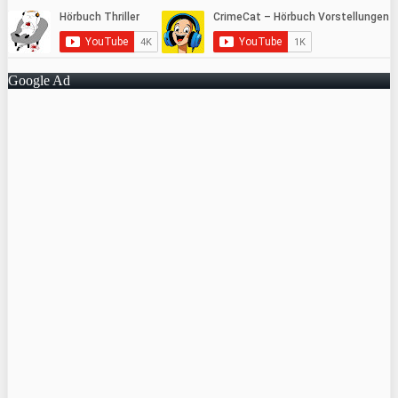
Google Ad