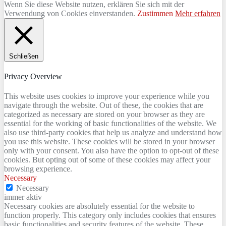
Wenn Sie diese Website nutzen, erklären Sie sich mit der
Verwendung von Cookies einverstanden.
Zustimmen
Mehr erfahren
Schließen
Privacy Overview
This website uses cookies to improve your experience while you
navigate through the website. Out of these, the cookies that are
categorized as necessary are stored on your browser as they are
essential for the working of basic functionalities of the website. We
also use third-party cookies that help us analyze and understand how
you use this website. These cookies will be stored in your browser
only with your consent. You also have the option to opt-out of these
cookies. But opting out of some of these cookies may affect your
browsing experience.
Necessary
Necessary
immer aktiv
Necessary cookies are absolutely essential for the website to
function properly. This category only includes cookies that ensures
basic functionalities and security features of the website. These