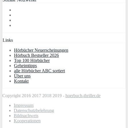
Links
Hörbücher Neuerscheinungen
Hörbuch Bestseller 2026
Top 100 Hörbücher
Geheimtipps
alle Hörbücher ABC sortiert
Über uns
Kontakt
Copyright 2016 2017 2018 2019 -
hoerbuch-thriller.de
Impressum
Datenschutzbelehrung
Bildnachweis
Kooperationen