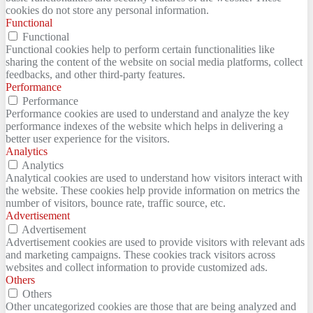
cookies do not store any personal information.
Functional
Functional
Functional cookies help to perform certain functionalities like
sharing the content of the website on social media platforms, collect
feedbacks, and other third-party features.
Performance
Performance
Performance cookies are used to understand and analyze the key
performance indexes of the website which helps in delivering a
better user experience for the visitors.
Analytics
Analytics
Analytical cookies are used to understand how visitors interact with
the website. These cookies help provide information on metrics the
number of visitors, bounce rate, traffic source, etc.
Advertisement
Advertisement
Advertisement cookies are used to provide visitors with relevant ads
and marketing campaigns. These cookies track visitors across
websites and collect information to provide customized ads.
Others
Others
Other uncategorized cookies are those that are being analyzed and