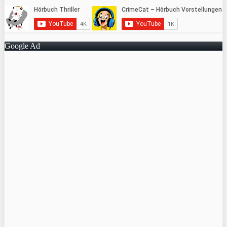
Google Ad