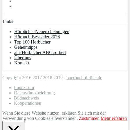
Links
Hörbücher Neuerscheinungen
Hörbuch Bestseller 2026
Top 100 Hörbücher
Geheimtipps
alle Hörbücher ABC sortiert
Über uns
Kontakt
Copyright 2016 2017 2018 2019 -
hoerbuch-thriller.de
Impressum
Datenschutzbelehrung
Bildnachweis
Kooperationen
Wenn Sie diese Website nutzen, erklären Sie sich mit der
Verwendung von Cookies einverstanden.
Zustimmen
Mehr erfahren