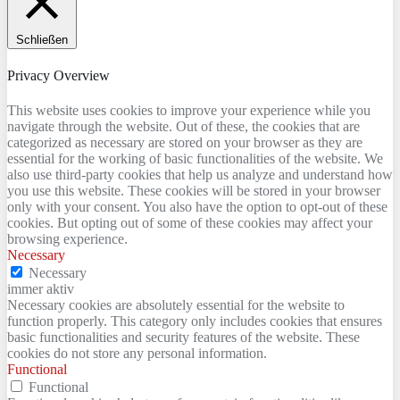
Schließen
Privacy Overview
This website uses cookies to improve your experience while you
navigate through the website. Out of these, the cookies that are
categorized as necessary are stored on your browser as they are
essential for the working of basic functionalities of the website. We
also use third-party cookies that help us analyze and understand how
you use this website. These cookies will be stored in your browser
only with your consent. You also have the option to opt-out of these
cookies. But opting out of some of these cookies may affect your
browsing experience.
Necessary
Necessary
immer aktiv
Necessary cookies are absolutely essential for the website to
function properly. This category only includes cookies that ensures
basic functionalities and security features of the website. These
cookies do not store any personal information.
Functional
Functional