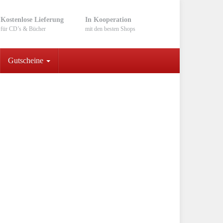
Kostenlose Lieferung
In Kooperation
für CD’s & Bücher
mit den besten Shops
Gutscheine