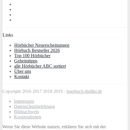
Links
Hörbücher Neuerscheinungen
Hörbuch Bestseller 2026
Top 100 Hörbücher
Geheimtipps
alle Hörbücher ABC sortiert
Über uns
Kontakt
Copyright 2016 2017 2018 2019 -
hoerbuch-thriller.de
Impressum
Datenschutzbelehrung
Bildnachweis
Kooperationen
Wenn Sie diese Website nutzen, erklären Sie sich mit der