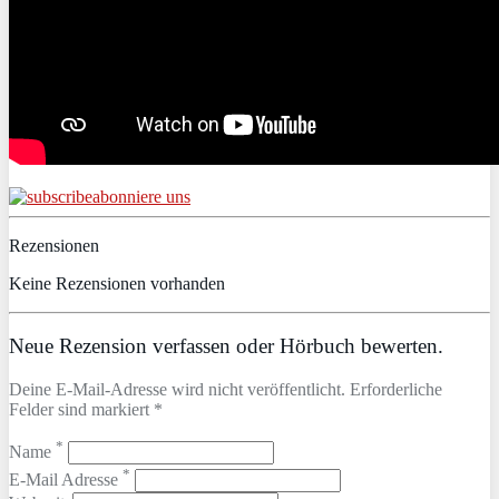
abonniere uns
Rezensionen
Keine Rezensionen vorhanden
Neue Rezension verfassen oder Hörbuch bewerten.
Deine E-Mail-Adresse wird nicht veröffentlicht. Erforderliche
Felder sind markiert *
*
Name
*
E-Mail Adresse