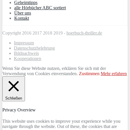
Geheimtipps
alle Hörbücher ABC sortiert
Über uns
Kontakt
Copyright 2016 2017 2018 2019 -
hoerbuch-thriller.de
Impressum
Datenschutzbelehrung
Bildnachweis
Kooperationen
Wenn Sie diese Website nutzen, erklären Sie sich mit der
Verwendung von Cookies einverstanden.
Zustimmen
Mehr erfahren
Schließen
Privacy Overview
This website uses cookies to improve your experience while you
navigate through the website. Out of these, the cookies that are