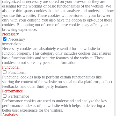
categorized as necessary are stored on your browser as they are
essential for the working of basic functionalities of the website. We
also use third-party cookies that help us analyze and understand how
you use this website. These cookies will be stored in your browser
only with your consent. You also have the option to opt-out of these
cookies. But opting out of some of these cookies may affect your
browsing experience.
Necessary
Necessary
immer aktiv
Necessary cookies are absolutely essential for the website to
function properly. This category only includes cookies that ensures
basic functionalities and security features of the website. These
cookies do not store any personal information.
Functional
Functional
Functional cookies help to perform certain functionalities like
sharing the content of the website on social media platforms, collect
feedbacks, and other third-party features.
Performance
Performance
Performance cookies are used to understand and analyze the key
performance indexes of the website which helps in delivering a
better user experience for the visitors.
Analytics