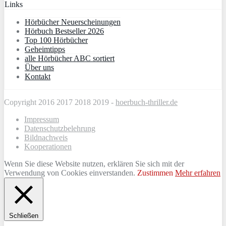
Links
Hörbücher Neuerscheinungen
Hörbuch Bestseller 2026
Top 100 Hörbücher
Geheimtipps
alle Hörbücher ABC sortiert
Über uns
Kontakt
Copyright 2016 2017 2018 2019 -
hoerbuch-thriller.de
Impressum
Datenschutzbelehrung
Bildnachweis
Kooperationen
Wenn Sie diese Website nutzen, erklären Sie sich mit der
Verwendung von Cookies einverstanden.
Zustimmen
Mehr erfahren
Schließen