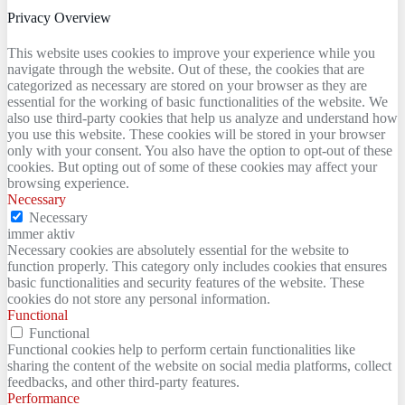
Privacy Overview
This website uses cookies to improve your experience while you
navigate through the website. Out of these, the cookies that are
categorized as necessary are stored on your browser as they are
essential for the working of basic functionalities of the website. We
also use third-party cookies that help us analyze and understand how
you use this website. These cookies will be stored in your browser
only with your consent. You also have the option to opt-out of these
cookies. But opting out of some of these cookies may affect your
browsing experience.
Necessary
Necessary
immer aktiv
Necessary cookies are absolutely essential for the website to
function properly. This category only includes cookies that ensures
basic functionalities and security features of the website. These
cookies do not store any personal information.
Functional
Functional
Functional cookies help to perform certain functionalities like
sharing the content of the website on social media platforms, collect
feedbacks, and other third-party features.
Performance