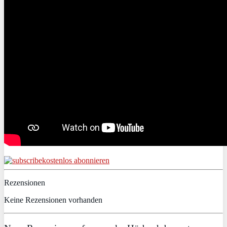
kostenlos abonnieren
Rezensionen
Keine Rezensionen vorhanden