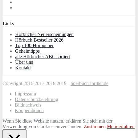
Links
Hörbücher Neuerscheinungen
Hörbuch Bestseller 2026
Top 100 Hörbücher
Geheimtipps
alle Hörbücher ABC sortiert
Über uns
Kontakt
Copyright 2016 2017 2018 2019 -
hoerbuch-thriller.de
Impressum
Datenschutzbelehrung
Bildnachweis
Kooperationen
Wenn Sie diese Website nutzen, erklären Sie sich mit der
Verwendung von Cookies einverstanden.
Zustimmen
Mehr erfahren