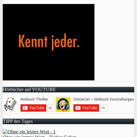
Hörbücher auf YOUTUBE
TIPP des Tages