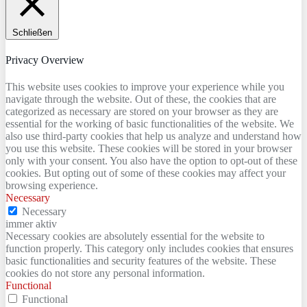
Schließen
Privacy Overview
This website uses cookies to improve your experience while you
navigate through the website. Out of these, the cookies that are
categorized as necessary are stored on your browser as they are
essential for the working of basic functionalities of the website. We
also use third-party cookies that help us analyze and understand how
you use this website. These cookies will be stored in your browser
only with your consent. You also have the option to opt-out of these
cookies. But opting out of some of these cookies may affect your
browsing experience.
Necessary
Necessary
immer aktiv
Necessary cookies are absolutely essential for the website to
function properly. This category only includes cookies that ensures
basic functionalities and security features of the website. These
cookies do not store any personal information.
Functional
Functional