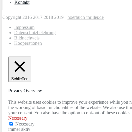
Kontakt
Copyright 2016 2017 2018 2019 -
hoerbuch-thriller.de
Impressum
Datenschutzbelehrung
Bildnachweis
Kooperationen
Schließen
Privacy Overview
This website uses cookies to improve your experience while you nav
the working of basic functionalities of the website. We also use t
your consent. You also have the option to opt-out of these cookies
Necessary
Necessary
immer aktiv