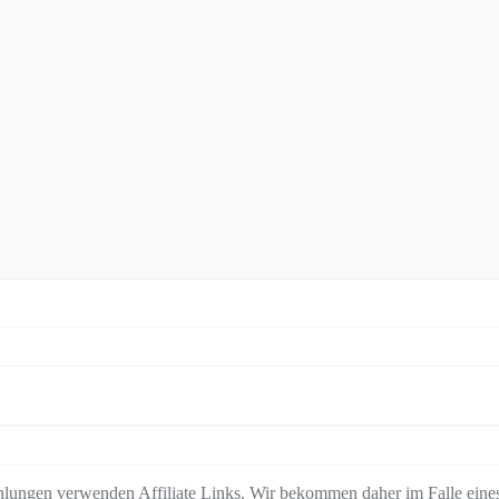
lungen verwenden Affiliate Links. Wir bekommen daher im Falle eines