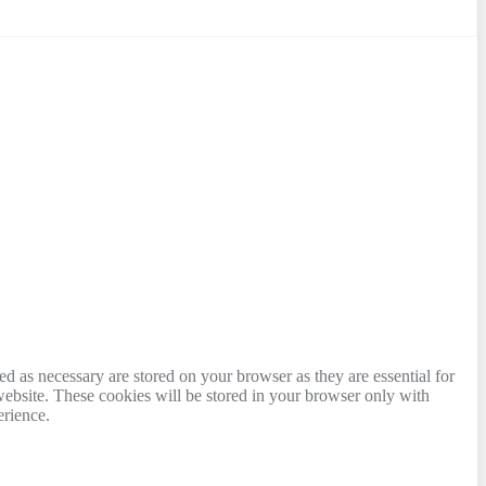
d as necessary are stored on your browser as they are essential for
website. These cookies will be stored in your browser only with
erience.