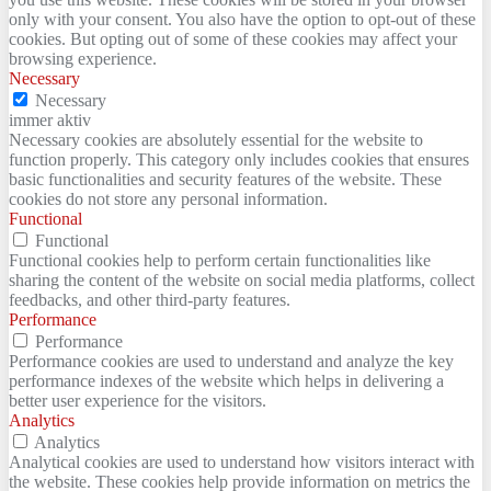
only with your consent. You also have the option to opt-out of these
cookies. But opting out of some of these cookies may affect your
browsing experience.
Necessary
Necessary
immer aktiv
Necessary cookies are absolutely essential for the website to
function properly. This category only includes cookies that ensures
basic functionalities and security features of the website. These
cookies do not store any personal information.
Functional
Functional
Functional cookies help to perform certain functionalities like
sharing the content of the website on social media platforms, collect
feedbacks, and other third-party features.
Performance
Performance
Performance cookies are used to understand and analyze the key
performance indexes of the website which helps in delivering a
better user experience for the visitors.
Analytics
Analytics
Analytical cookies are used to understand how visitors interact with
the website. These cookies help provide information on metrics the