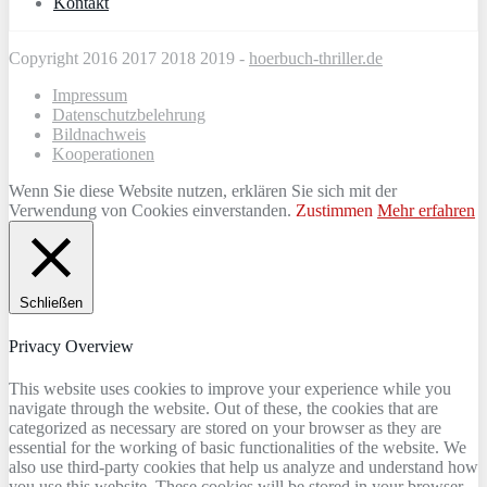
Kontakt
Copyright 2016 2017 2018 2019 -
hoerbuch-thriller.de
Impressum
Datenschutzbelehrung
Bildnachweis
Kooperationen
Wenn Sie diese Website nutzen, erklären Sie sich mit der
Verwendung von Cookies einverstanden.
Zustimmen
Mehr erfahren
Schließen
Privacy Overview
This website uses cookies to improve your experience while you
navigate through the website. Out of these, the cookies that are
categorized as necessary are stored on your browser as they are
essential for the working of basic functionalities of the website. We
also use third-party cookies that help us analyze and understand how
you use this website. These cookies will be stored in your browser