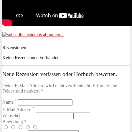
kostenlos abonnieren
Rezensionen
Keine Rezensionen vorhanden
Neue Rezension verfassen oder Hörbuch bewerten.
Deine E-Mail-Adresse wird nicht veröffentlicht. Erforderliche
Felder sind markiert *
*
Name
*
E-Mail Adresse
Webseite
Bewertung *