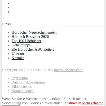
Links
Hörbücher Neuerscheinungen
Hörbuch Bestseller 2026
Top 100 Hörbücher
Geheimtipps
alle Hörbücher ABC sortiert
Über uns
Kontakt
Copyright 2016 2017 2018 2019 -
hoerbuch-thriller.de
Impressum
Datenschutzbelehrung
Bildnachweis
Kooperationen
Wenn Sie diese Website nutzen, erklären Sie sich mit der
Verwendung von Cookies einverstanden.
Zustimmen
Mehr erfahren