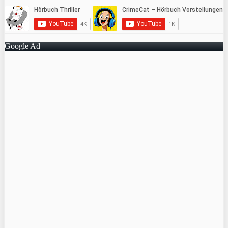
Google Ad