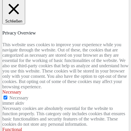
Schließen
Privacy Overview
This website uses cookies to improve your experience while you
navigate through the website. Out of these, the cookies that are
categorized as necessary are stored on your browser as they are
essential for the working of basic functionalities of the website. We
also use third-party cookies that help us analyze and understand how
you use this website. These cookies will be stored in your browser
only with your consent. You also have the option to opt-out of these
cookies. But opting out of some of these cookies may affect your
browsing experience.
Necessary
Necessary
immer aktiv
Necessary cookies are absolutely essential for the website to
function properly. This category only includes cookies that ensures
basic functionalities and security features of the website. These
cookies do not store any personal information.
Functional