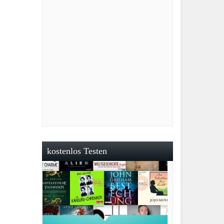
kostenlos Testen