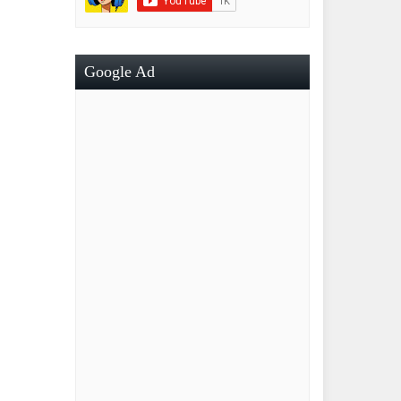
Google Ad