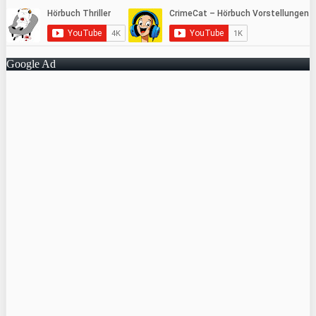
Google Ad