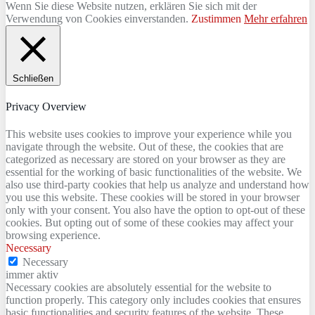
Wenn Sie diese Website nutzen, erklären Sie sich mit der
Verwendung von Cookies einverstanden.
Zustimmen
Mehr erfahren
Schließen
Privacy Overview
This website uses cookies to improve your experience while you
navigate through the website. Out of these, the cookies that are
categorized as necessary are stored on your browser as they are
essential for the working of basic functionalities of the website. We
also use third-party cookies that help us analyze and understand how
you use this website. These cookies will be stored in your browser
only with your consent. You also have the option to opt-out of these
cookies. But opting out of some of these cookies may affect your
browsing experience.
Necessary
Necessary
immer aktiv
Necessary cookies are absolutely essential for the website to
function properly. This category only includes cookies that ensures
basic functionalities and security features of the website. These