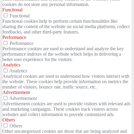
cookies do not store any personal information.
Functional
Functional
Functional cookies help to perform certain functionalities like
sharing the content of the website on social media platforms, collect
feedbacks, and other third-party features.
Performance
Performance
Performance cookies are used to understand and analyze the key
performance indexes of the website which helps in delivering a
better user experience for the visitors.
Analytics
Analytics
Analytical cookies are used to understand how visitors interact with
the website. These cookies help provide information on metrics the
number of visitors, bounce rate, traffic source, etc.
Advertisement
Advertisement
Advertisement cookies are used to provide visitors with relevant ads
and marketing campaigns. These cookies track visitors across
websites and collect information to provide customized ads.
Others
Others
Other uncategorized cookies are those that are being analyzed and