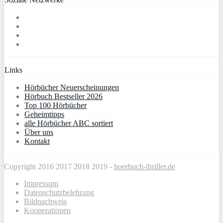
Links
Hörbücher Neuerscheinungen
Hörbuch Bestseller 2026
Top 100 Hörbücher
Geheimtipps
alle Hörbücher ABC sortiert
Über uns
Kontakt
Copyright 2016 2017 2018 2019 -
hoerbuch-thriller.de
Impressum
Datenschutzbelehrung
Bildnachweis
Kooperationen