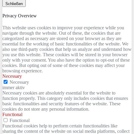
Schließen
Privacy Overview
This website uses cookies to improve your experience while you
navigate through the website. Out of these, the cookies that are
categorized as necessary are stored on your browser as they are
essential for the working of basic functionalities of the website. We
also use third-party cookies that help us analyze and understand how
you use this website. These cookies will be stored in your browser
only with your consent. You also have the option to opt-out of these
cookies. But opting out of some of these cookies may affect your
browsing experience.
Necessary
Necessary
immer aktiv
Necessary cookies are absolutely essential for the website to
function properly. This category only includes cookies that ensures
basic functionalities and security features of the website. These
cookies do not store any personal information.
Functional
Functional
Functional cookies help to perform certain functionalities like
sharing the content of the website on social media platforms, collect