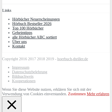
Links
Hörbücher Neuerscheinungen
Hörbuch Bestseller 2026
Top 100 Hörbücher
Geheimtipps
alle Hörbücher ABC sortiert
Über uns
Kontakt
Copyright 2016 2017 2018 2019 -
hoerbuch-thriller.de
Impressum
Datenschutzbelehrung
Bildnachweis
Kooperationen
Wenn Sie diese Website nutzen, erklären Sie sich mit der
Verwendung von Cookies einverstanden.
Zustimmen
Mehr erfahren