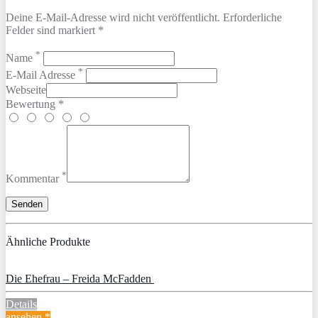
Deine E-Mail-Adresse wird nicht veröffentlicht. Erforderliche
Felder sind markiert *
*
Name
*
E-Mail Adresse
Webseite
Bewertung *
*
Kommentar
Ähnliche Produkte
Die Ehefrau – Freida McFadden
Details
ansehen *