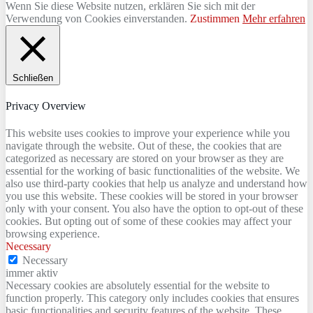
Wenn Sie diese Website nutzen, erklären Sie sich mit der
Verwendung von Cookies einverstanden.
Zustimmen
Mehr erfahren
Schließen
Privacy Overview
This website uses cookies to improve your experience while you
navigate through the website. Out of these, the cookies that are
categorized as necessary are stored on your browser as they are
essential for the working of basic functionalities of the website. We
also use third-party cookies that help us analyze and understand how
you use this website. These cookies will be stored in your browser
only with your consent. You also have the option to opt-out of these
cookies. But opting out of some of these cookies may affect your
browsing experience.
Necessary
Necessary
immer aktiv
Necessary cookies are absolutely essential for the website to
function properly. This category only includes cookies that ensures
basic functionalities and security features of the website. These