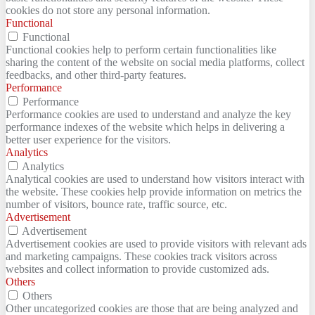
cookies do not store any personal information.
Functional
Functional
Functional cookies help to perform certain functionalities like
sharing the content of the website on social media platforms, collect
feedbacks, and other third-party features.
Performance
Performance
Performance cookies are used to understand and analyze the key
performance indexes of the website which helps in delivering a
better user experience for the visitors.
Analytics
Analytics
Analytical cookies are used to understand how visitors interact with
the website. These cookies help provide information on metrics the
number of visitors, bounce rate, traffic source, etc.
Advertisement
Advertisement
Advertisement cookies are used to provide visitors with relevant ads
and marketing campaigns. These cookies track visitors across
websites and collect information to provide customized ads.
Others
Others
Other uncategorized cookies are those that are being analyzed and