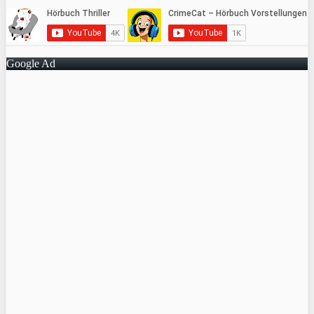
Google Ad