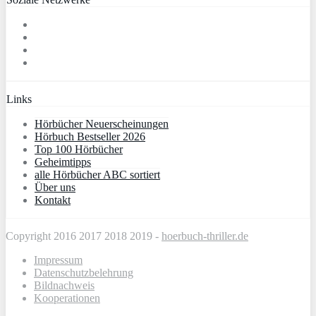
Links
Hörbücher Neuerscheinungen
Hörbuch Bestseller 2026
Top 100 Hörbücher
Geheimtipps
alle Hörbücher ABC sortiert
Über uns
Kontakt
Copyright 2016 2017 2018 2019 -
hoerbuch-thriller.de
Impressum
Datenschutzbelehrung
Bildnachweis
Kooperationen