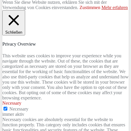
Wenn Sie diese Website nutzen, erklären Sie sich mit der
Verwendung von Cookies einverstanden.
Zustimmen
Mehr erfahren
Schließen
Privacy Overview
This website uses cookies to improve your experience while you
navigate through the website. Out of these, the cookies that are
categorized as necessary are stored on your browser as they are
essential for the working of basic functionalities of the website. We
also use third-party cookies that help us analyze and understand how
you use this website. These cookies will be stored in your browser
only with your consent. You also have the option to opt-out of these
cookies. But opting out of some of these cookies may affect your
browsing experience.
Necessary
Necessary
immer aktiv
Necessary cookies are absolutely essential for the website to
function properly. This category only includes cookies that ensures
basic functionalities and security features of the website. These