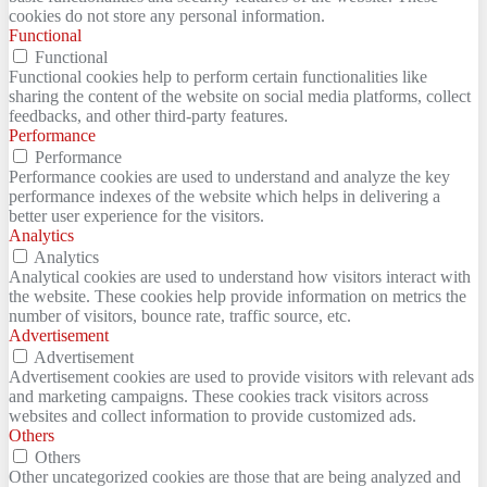
cookies do not store any personal information.
Functional
Functional
Functional cookies help to perform certain functionalities like
sharing the content of the website on social media platforms, collect
feedbacks, and other third-party features.
Performance
Performance
Performance cookies are used to understand and analyze the key
performance indexes of the website which helps in delivering a
better user experience for the visitors.
Analytics
Analytics
Analytical cookies are used to understand how visitors interact with
the website. These cookies help provide information on metrics the
number of visitors, bounce rate, traffic source, etc.
Advertisement
Advertisement
Advertisement cookies are used to provide visitors with relevant ads
and marketing campaigns. These cookies track visitors across
websites and collect information to provide customized ads.
Others
Others
Other uncategorized cookies are those that are being analyzed and