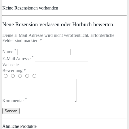
Keine Rezensionen vorhanden
Neue Rezension verfassen oder Hörbuch bewerten.
Deine E-Mail-Adresse wird nicht veröffentlicht. Erforderliche
Felder sind markiert *
*
Name
*
E-Mail Adresse
Webseite
Bewertung *
*
Kommentar
Ähnliche Produkte