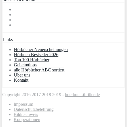
Links
Hörbücher Neuerscheinungen
Hörbuch Bestseller 2026
Top 100 Hörbücher
Geheimtipps
alle Hörbücher ABC sortiert
Über uns
Kontakt
Copyright 2016 2017 2018 2019 -
hoerbuch-thriller.de
Impressum
Datenschutzbelehrung
Bildnachweis
Kooperationen