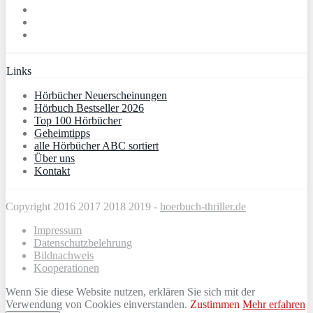
Links
Hörbücher Neuerscheinungen
Hörbuch Bestseller 2026
Top 100 Hörbücher
Geheimtipps
alle Hörbücher ABC sortiert
Über uns
Kontakt
Copyright 2016 2017 2018 2019 -
hoerbuch-thriller.de
Impressum
Datenschutzbelehrung
Bildnachweis
Kooperationen
Wenn Sie diese Website nutzen, erklären Sie sich mit der
Verwendung von Cookies einverstanden.
Zustimmen
Mehr erfahren