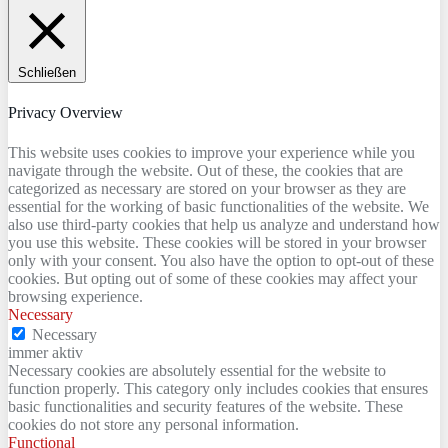
Schließen
Privacy Overview
This website uses cookies to improve your experience while you
navigate through the website. Out of these, the cookies that are
categorized as necessary are stored on your browser as they are
essential for the working of basic functionalities of the website. We
also use third-party cookies that help us analyze and understand how
you use this website. These cookies will be stored in your browser
only with your consent. You also have the option to opt-out of these
cookies. But opting out of some of these cookies may affect your
browsing experience.
Necessary
Necessary
immer aktiv
Necessary cookies are absolutely essential for the website to
function properly. This category only includes cookies that ensures
basic functionalities and security features of the website. These
cookies do not store any personal information.
Functional