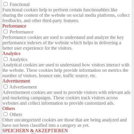
Functional
Functional cookies help to perform certain functionalities like
sharing the content of the website on social media platforms, collect
feedbacks, and other third-party features.
Performance
Performance
Performance cookies are used to understand and analyze the key
performance indexes of the website which helps in delivering a
better user experience for the visitors.
Analytics
Analytics
Analytical cookies are used to understand how visitors interact with
the website. These cookies help provide information on metrics the
number of visitors, bounce rate, traffic source, etc.
Advertisement
Advertisement
Advertisement cookies are used to provide visitors with relevant ads
and marketing campaigns. These cookies track visitors across
websites and collect information to provide customized ads.
Others
Others
Other uncategorized cookies are those that are being analyzed and
have not been classified into a category as yet.
SPEICHERN & AKZEPTIEREN