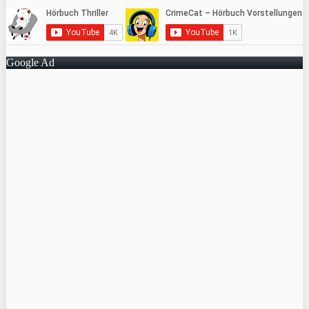
Google Ad