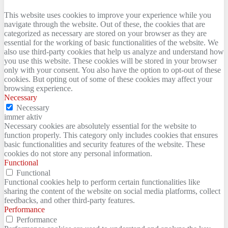
This website uses cookies to improve your experience while you
navigate through the website. Out of these, the cookies that are
categorized as necessary are stored on your browser as they are
essential for the working of basic functionalities of the website. We
also use third-party cookies that help us analyze and understand how
you use this website. These cookies will be stored in your browser
only with your consent. You also have the option to opt-out of these
cookies. But opting out of some of these cookies may affect your
browsing experience.
Necessary
Necessary
immer aktiv
Necessary cookies are absolutely essential for the website to
function properly. This category only includes cookies that ensures
basic functionalities and security features of the website. These
cookies do not store any personal information.
Functional
Functional
Functional cookies help to perform certain functionalities like
sharing the content of the website on social media platforms, collect
feedbacks, and other third-party features.
Performance
Performance