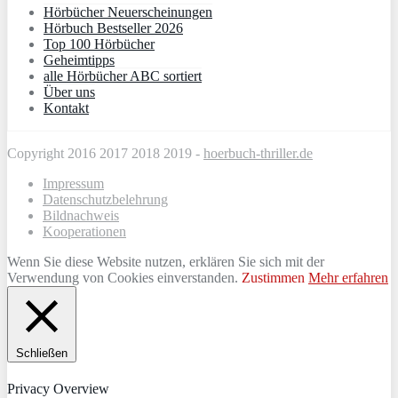
Hörbücher Neuerscheinungen
Hörbuch Bestseller 2026
Top 100 Hörbücher
Geheimtipps
alle Hörbücher ABC sortiert
Über uns
Kontakt
Copyright 2016 2017 2018 2019 -
hoerbuch-thriller.de
Impressum
Datenschutzbelehrung
Bildnachweis
Kooperationen
Wenn Sie diese Website nutzen, erklären Sie sich mit der
Verwendung von Cookies einverstanden.
Zustimmen
Mehr erfahren
Schließen
Privacy Overview