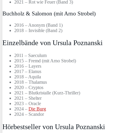
2021 – Rot wie Feuer (Band 3)
Buchholz & Salomon (mit Arno Strobel)
2016 – Anonym (Band 1)
2018 – Invisible (Band 2)
Einzelbände von Ursula Poznanski
2011 – Saeculum
2015 – Fremd (mit Arno Strobel)
2016 – Layers
2017 – Elanus
2018 – Aquila
2018 – Thalamus
2020 – Cryptos
2021 – Blutkristalle (Kurz-Thriller)
2021 – Shelter
2023 – Oracle
2024 –
Die Burg
2024 – Scandor
Hörbestseller von Ursula Poznanski