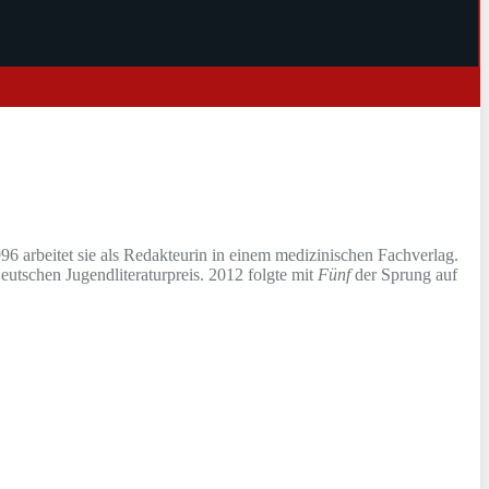
96 arbeitet sie als Redakteurin in einem medizinischen Fachverlag.
eutschen Jugendliteraturpreis. 2012 folgte mit
Fünf
der Sprung auf