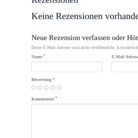
Keine Rezensionen vorhand
Neue Rezension verfassen oder Hö
Deine E-Mail-Adresse wird nicht veröffentlicht. Erforderlich
*
Name
E-Mail Adres
Bewertung *
*
Kommentar