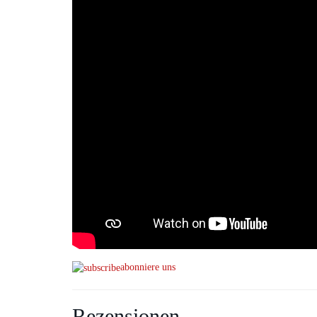
abonniere uns
Rezensionen