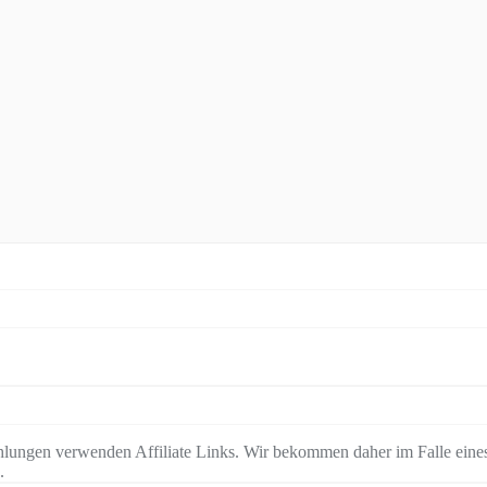
lungen verwenden Affiliate Links. Wir bekommen daher im Falle eines
.