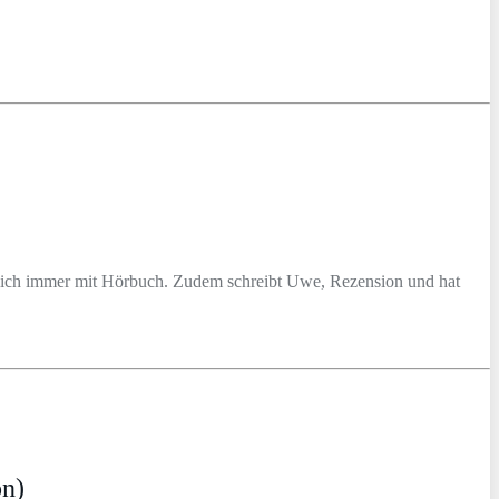
ürlich immer mit Hörbuch. Zudem schreibt Uwe, Rezension und hat
on)