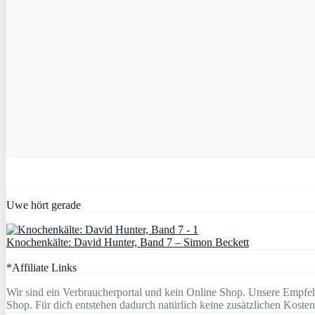
Uwe hört gerade
Knochenkälte: David Hunter, Band 7 – Simon Beckett
*Affiliate Links
Wir sind ein Verbraucherportal und kein Online Shop. Unsere Empfeh
Shop. Für dich entstehen dadurch natürlich keine zusätzlichen Kosten