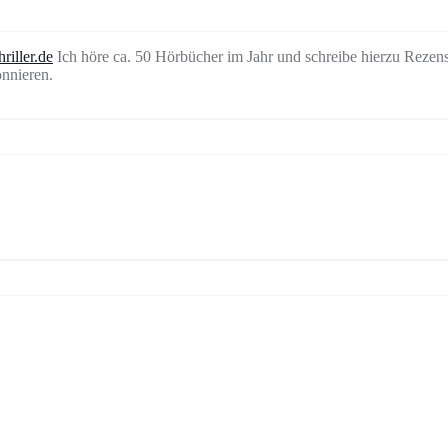
riller.de
Ich höre ca. 50 Hörbücher im Jahr und schreibe hierzu Rezen
nnieren.