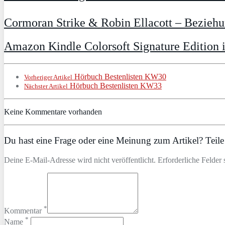
Cormoran Strike & Robin Ellacott – Bezieh
Amazon Kindle Colorsoft Signature Edition 
Hörbuch Bestenlisten KW30
Vorheriger Artikel
Hörbuch Bestenlisten KW33
Nächster Artikel
Keine Kommentare vorhanden
Du hast eine Frage oder eine Meinung zum Artikel? Teile 
Deine E-Mail-Adresse wird nicht veröffentlicht. Erforderliche Felder 
*
Kommentar
*
Name