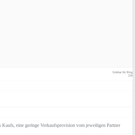
Sidebar für Blog
250
 Kaufs, eine geringe Verkaufsprovision vom jeweiligen Partner