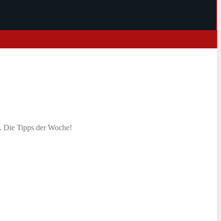
. Die Tipps der Woche!