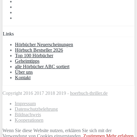
Links
Hörbücher Neuerscheinungen
Hörbuch Bestseller 2026
Top 100 Hörbücher
Geheimtipps
alle Hörbücher ABC sortiert
Über uns
Kontakt
Copyright 2016 2017 2018 2019 -
hoerbuch-thriller.de
Impressum
Datenschutzbelehrung
Bildnachweis
Kooperationen
Wenn Sie diese Website nutzen, erklären Sie sich mit der
Verwendung von Cookies einverstanden.
Zustimmen
Mehr erfahren