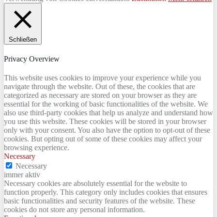
Schließen
Privacy Overview
This website uses cookies to improve your experience while you
navigate through the website. Out of these, the cookies that are
categorized as necessary are stored on your browser as they are
essential for the working of basic functionalities of the website. We
also use third-party cookies that help us analyze and understand how
you use this website. These cookies will be stored in your browser
only with your consent. You also have the option to opt-out of these
cookies. But opting out of some of these cookies may affect your
browsing experience.
Necessary
Necessary
immer aktiv
Necessary cookies are absolutely essential for the website to
function properly. This category only includes cookies that ensures
basic functionalities and security features of the website. These
cookies do not store any personal information.