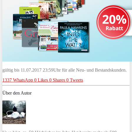
gültig bis 11.07.2017 23:59Uhr für alle Neu- und Bestandskunden.
1337
WhatsApp
0
Likes
0
Shares
0
Tweets
Über den Autor