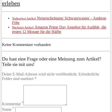
erleben
Neuerscheinung: Schwarzwasser – Andreas
Vorheriger Artikel
Föhr
Amazon Prime Day Angebot für Audible, die
Nächster Artikel
ersten 12 Monate für die Hälfte
Keine Kommentare vorhanden
Du hast eine Frage oder eine Meinung zum Artikel?
Teile sie mit uns!
Deine E-Mail-Adresse wird nicht veröffentlicht. Erforderliche
Felder sind markiert *
*
Kommentar
*
Name