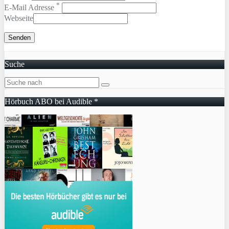
*
E-Mail Adresse
Webseite
Suche
Hörbuch ABO bei Audible *