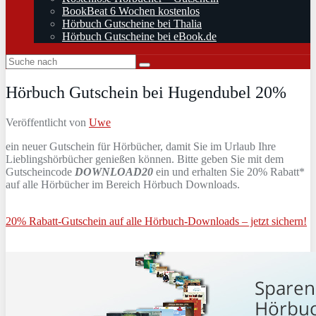
BookBeat 6 Wochen kostenlos
Hörbuch Gutscheine bei Thalia
Hörbuch Gutscheine bei eBook.de
Hörbuch Gutschein bei Hugendubel 20%
Veröffentlicht von
Uwe
ein neuer Gutschein für Hörbücher, damit Sie im Urlaub Ihre
Lieblingshörbücher genießen können. Bitte geben Sie mit dem
Gutscheincode
DOWNLOAD20
ein und erhalten Sie 20% Rabatt*
auf alle Hörbücher im Bereich Hörbuch Downloads.
20% Rabatt-Gutschein auf alle Hörbuch-Downloads – jetzt sichern!