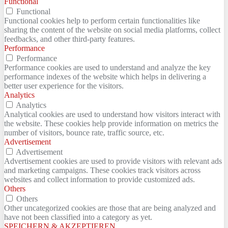
Functional
Functional
Functional cookies help to perform certain functionalities like
sharing the content of the website on social media platforms, collect
feedbacks, and other third-party features.
Performance
Performance
Performance cookies are used to understand and analyze the key
performance indexes of the website which helps in delivering a
better user experience for the visitors.
Analytics
Analytics
Analytical cookies are used to understand how visitors interact with
the website. These cookies help provide information on metrics the
number of visitors, bounce rate, traffic source, etc.
Advertisement
Advertisement
Advertisement cookies are used to provide visitors with relevant ads
and marketing campaigns. These cookies track visitors across
websites and collect information to provide customized ads.
Others
Others
Other uncategorized cookies are those that are being analyzed and
have not been classified into a category as yet.
SPEICHERN & AKZEPTIEREN