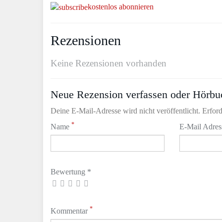
kostenlos abonnieren
Rezensionen
Keine Rezensionen vorhanden
Neue Rezension verfassen oder Hörbu
Deine E-Mail-Adresse wird nicht veröffentlicht. Erford
*
Name
E-Mail Adre
Bewertung *
*
Kommentar