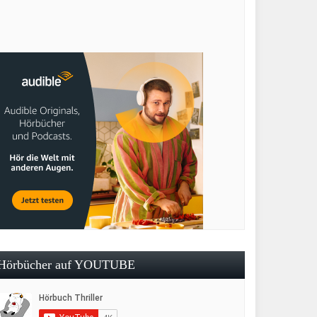
Hörbücher auf YOUTUBE