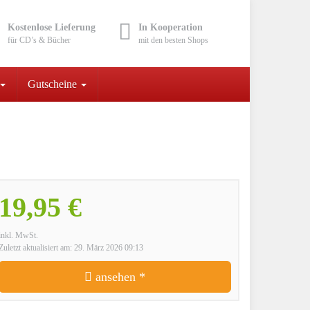
Kostenlose Lieferung
In Kooperation
für CD’s & Bücher
mit den besten Shops
Gutscheine
19,95 €
inkl. MwSt.
Zuletzt aktualisiert am: 29. März 2026 09:13
ansehen *