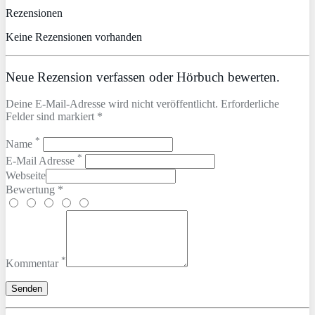
Rezensionen
Keine Rezensionen vorhanden
Neue Rezension verfassen oder Hörbuch bewerten.
Deine E-Mail-Adresse wird nicht veröffentlicht. Erforderliche
Felder sind markiert *
*
Name
*
E-Mail Adresse
Webseite
Bewertung *
*
Kommentar