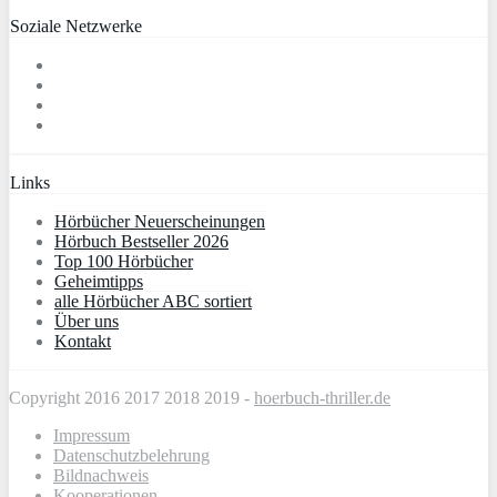
Soziale Netzwerke
Links
Hörbücher Neuerscheinungen
Hörbuch Bestseller 2026
Top 100 Hörbücher
Geheimtipps
alle Hörbücher ABC sortiert
Über uns
Kontakt
Copyright 2016 2017 2018 2019 -
hoerbuch-thriller.de
Impressum
Datenschutzbelehrung
Bildnachweis
Kooperationen