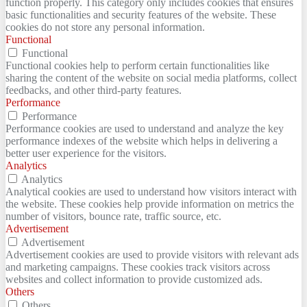
function properly. This category only includes cookies that ensures
basic functionalities and security features of the website. These
cookies do not store any personal information.
Functional
Functional
Functional cookies help to perform certain functionalities like
sharing the content of the website on social media platforms, collect
feedbacks, and other third-party features.
Performance
Performance
Performance cookies are used to understand and analyze the key
performance indexes of the website which helps in delivering a
better user experience for the visitors.
Analytics
Analytics
Analytical cookies are used to understand how visitors interact with
the website. These cookies help provide information on metrics the
number of visitors, bounce rate, traffic source, etc.
Advertisement
Advertisement
Advertisement cookies are used to provide visitors with relevant ads
and marketing campaigns. These cookies track visitors across
websites and collect information to provide customized ads.
Others
Others