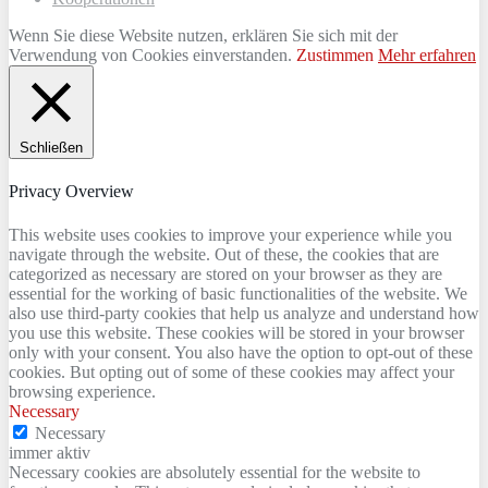
Wenn Sie diese Website nutzen, erklären Sie sich mit der
Verwendung von Cookies einverstanden.
Zustimmen
Mehr erfahren
Schließen
Privacy Overview
This website uses cookies to improve your experience while you
navigate through the website. Out of these, the cookies that are
categorized as necessary are stored on your browser as they are
essential for the working of basic functionalities of the website. We
also use third-party cookies that help us analyze and understand how
you use this website. These cookies will be stored in your browser
only with your consent. You also have the option to opt-out of these
cookies. But opting out of some of these cookies may affect your
browsing experience.
Necessary
Necessary
immer aktiv
Necessary cookies are absolutely essential for the website to