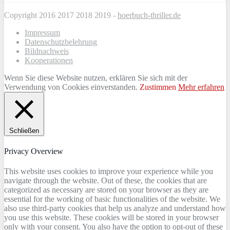
Copyright 2016 2017 2018 2019 -
hoerbuch-thriller.de
Impressum
Datenschutzbelehrung
Bildnachweis
Kooperationen
Wenn Sie diese Website nutzen, erklären Sie sich mit der
Verwendung von Cookies einverstanden.
Zustimmen
Mehr erfahren
Schließen
Privacy Overview
This website uses cookies to improve your experience while you
navigate through the website. Out of these, the cookies that are
categorized as necessary are stored on your browser as they are
essential for the working of basic functionalities of the website. We
also use third-party cookies that help us analyze and understand how
you use this website. These cookies will be stored in your browser
only with your consent. You also have the option to opt-out of these