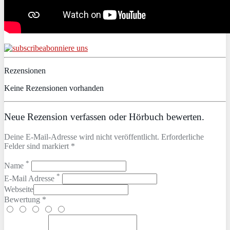
abonniere uns
Rezensionen
Keine Rezensionen vorhanden
Neue Rezension verfassen oder Hörbuch bewerten.
Deine E-Mail-Adresse wird nicht veröffentlicht. Erforderliche
Felder sind markiert *
*
Name
*
E-Mail Adresse
Webseite
Bewertung *