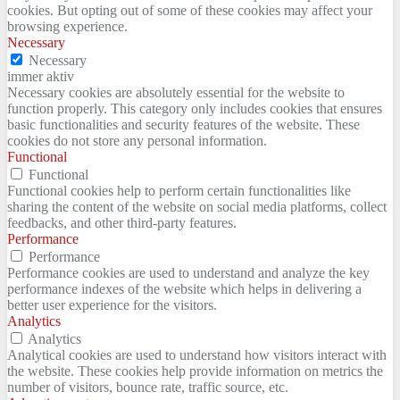
cookies. But opting out of some of these cookies may affect your
browsing experience.
Necessary
Necessary
immer aktiv
Necessary cookies are absolutely essential for the website to
function properly. This category only includes cookies that ensures
basic functionalities and security features of the website. These
cookies do not store any personal information.
Functional
Functional
Functional cookies help to perform certain functionalities like
sharing the content of the website on social media platforms, collect
feedbacks, and other third-party features.
Performance
Performance
Performance cookies are used to understand and analyze the key
performance indexes of the website which helps in delivering a
better user experience for the visitors.
Analytics
Analytics
Analytical cookies are used to understand how visitors interact with
the website. These cookies help provide information on metrics the
number of visitors, bounce rate, traffic source, etc.