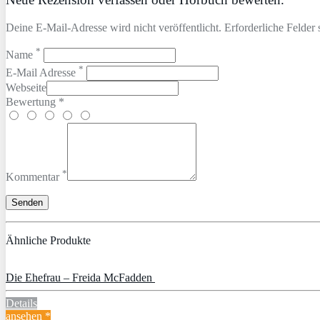
Deine E-Mail-Adresse wird nicht veröffentlicht. Erforderliche Felder 
*
Name
*
E-Mail Adresse
Webseite
Bewertung *
*
Kommentar
Ähnliche Produkte
Die Ehefrau – Freida McFadden
Details
ansehen *