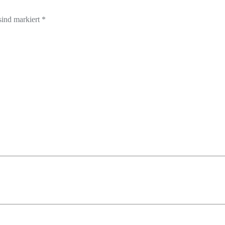
sind markiert *