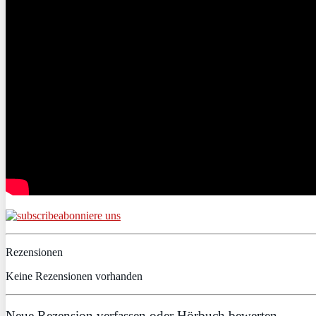
abonniere uns
Rezensionen
Keine Rezensionen vorhanden
Neue Rezension verfassen oder Hörbuch bewerten.