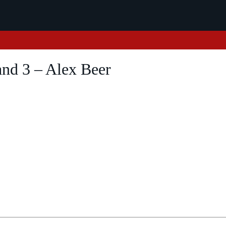
nd 3 – Alex Beer