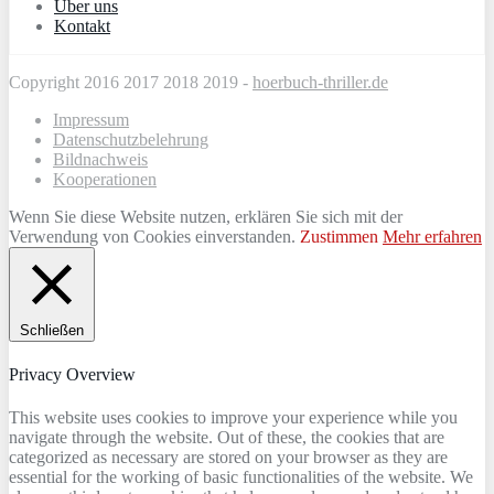
Über uns
Kontakt
Copyright 2016 2017 2018 2019 -
hoerbuch-thriller.de
Impressum
Datenschutzbelehrung
Bildnachweis
Kooperationen
Wenn Sie diese Website nutzen, erklären Sie sich mit der
Verwendung von Cookies einverstanden.
Zustimmen
Mehr erfahren
Schließen
Privacy Overview
This website uses cookies to improve your experience while you
navigate through the website. Out of these, the cookies that are
categorized as necessary are stored on your browser as they are
essential for the working of basic functionalities of the website. We