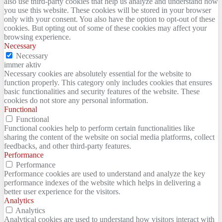
also use third-party cookies that help us analyze and understand how
you use this website. These cookies will be stored in your browser
only with your consent. You also have the option to opt-out of these
cookies. But opting out of some of these cookies may affect your
browsing experience.
Necessary
Necessary
immer aktiv
Necessary cookies are absolutely essential for the website to
function properly. This category only includes cookies that ensures
basic functionalities and security features of the website. These
cookies do not store any personal information.
Functional
Functional
Functional cookies help to perform certain functionalities like
sharing the content of the website on social media platforms, collect
feedbacks, and other third-party features.
Performance
Performance
Performance cookies are used to understand and analyze the key
performance indexes of the website which helps in delivering a
better user experience for the visitors.
Analytics
Analytics
Analytical cookies are used to understand how visitors interact with