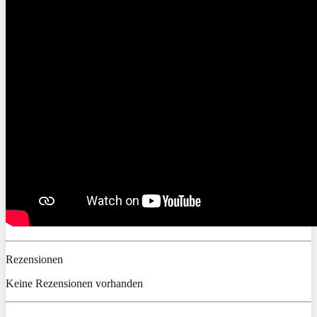
Rezensionen
Keine Rezensionen vorhanden