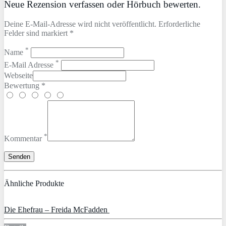
Neue Rezension verfassen oder Hörbuch bewerten.
Deine E-Mail-Adresse wird nicht veröffentlicht. Erforderliche
Felder sind markiert *
*
Name
*
E-Mail Adresse
Webseite
Bewertung *
*
Kommentar
Ähnliche Produkte
Die Ehefrau – Freida McFadden