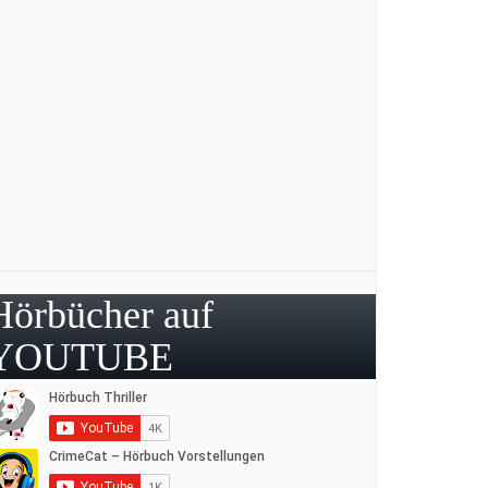
Hörbücher auf
YOUTUBE