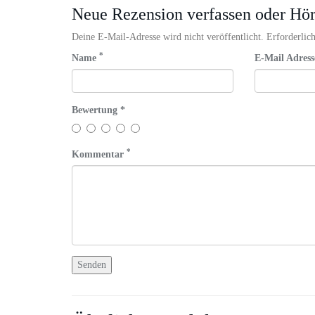
Neue Rezension verfassen oder Hö
Deine E-Mail-Adresse wird nicht veröffentlicht. Erforderlich
*
Name
E-Mail Adres
Bewertung *
*
Kommentar