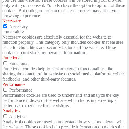
you use this website. These cookies will be stored in your browser
only with your consent. You also have the option to opt-out of these
cookies. But opting out of some of these cookies may affect your
browsing experience.
Necessary
Necessary
immer aktiv
Necessary cookies are absolutely essential for the website to
function properly. This category only includes cookies that ensures
basic functionalities and security features of the website. These
cookies do not store any personal information.
Functional
Functional
Functional cookies help to perform certain functionalities like
sharing the content of the website on social media platforms, collect
feedbacks, and other third-party features.
Performance
Performance
Performance cookies are used to understand and analyze the key
performance indexes of the website which helps in delivering a
better user experience for the visitors.
Analytics
Analytics
Analytical cookies are used to understand how visitors interact with
the website. These cookies help provide information on metrics the