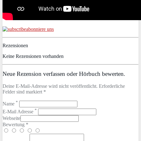
abonniere uns
Rezensionen
Keine Rezensionen vorhanden
Neue Rezension verfassen oder Hörbuch bewerten.
Deine E-Mail-Adresse wird nicht veröffentlicht. Erforderliche
Felder sind markiert *
*
Name
*
E-Mail Adresse
Webseite
Bewertung *