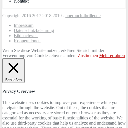
Kontakt
Copyright 2016 2017 2018 2019 -
hoerbuch-thriller.de
Impressum
Datenschutzbelehrung
Bildnachweis
Kooperationen
Wenn Sie diese Website nutzen, erklären Sie sich mit der
Verwendung von Cookies einverstanden.
Zustimmen
Mehr erfahren
Schließen
Privacy Overview
This website uses cookies to improve your experience while you
navigate through the website. Out of these, the cookies that are
categorized as necessary are stored on your browser as they are
essential for the working of basic functionalities of the website. We
also use third-party cookies that help us analyze and understand how