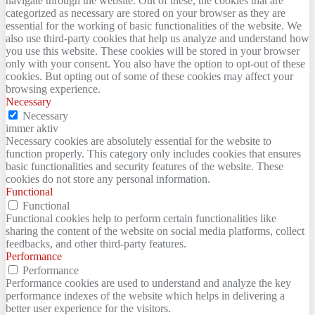
navigate through the website. Out of these, the cookies that are
categorized as necessary are stored on your browser as they are
essential for the working of basic functionalities of the website. We
also use third-party cookies that help us analyze and understand how
you use this website. These cookies will be stored in your browser
only with your consent. You also have the option to opt-out of these
cookies. But opting out of some of these cookies may affect your
browsing experience.
Necessary
Necessary
immer aktiv
Necessary cookies are absolutely essential for the website to
function properly. This category only includes cookies that ensures
basic functionalities and security features of the website. These
cookies do not store any personal information.
Functional
Functional
Functional cookies help to perform certain functionalities like
sharing the content of the website on social media platforms, collect
feedbacks, and other third-party features.
Performance
Performance
Performance cookies are used to understand and analyze the key
performance indexes of the website which helps in delivering a
better user experience for the visitors.