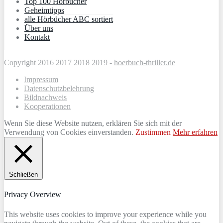
Top 100 Hörbücher
Geheimtipps
alle Hörbücher ABC sortiert
Über uns
Kontakt
Copyright 2016 2017 2018 2019 -
hoerbuch-thriller.de
Impressum
Datenschutzbelehrung
Bildnachweis
Kooperationen
Wenn Sie diese Website nutzen, erklären Sie sich mit der
Verwendung von Cookies einverstanden.
Zustimmen
Mehr erfahren
Schließen
Privacy Overview
This website uses cookies to improve your experience while you