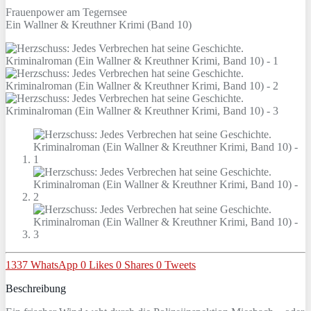
Frauenpower am Tegernsee
Ein Wallner & Kreuthner Krimi (Band 10)
1337
WhatsApp
0
Likes
0
Shares
0
Tweets
Beschreibung