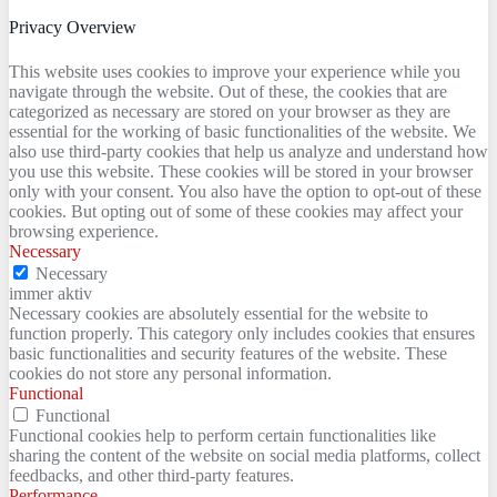
Privacy Overview
This website uses cookies to improve your experience while you
navigate through the website. Out of these, the cookies that are
categorized as necessary are stored on your browser as they are
essential for the working of basic functionalities of the website. We
also use third-party cookies that help us analyze and understand how
you use this website. These cookies will be stored in your browser
only with your consent. You also have the option to opt-out of these
cookies. But opting out of some of these cookies may affect your
browsing experience.
Necessary
Necessary
immer aktiv
Necessary cookies are absolutely essential for the website to
function properly. This category only includes cookies that ensures
basic functionalities and security features of the website. These
cookies do not store any personal information.
Functional
Functional
Functional cookies help to perform certain functionalities like
sharing the content of the website on social media platforms, collect
feedbacks, and other third-party features.
Performance