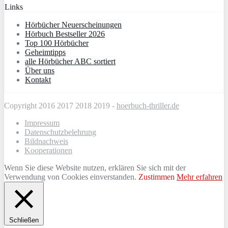
Links
Hörbücher Neuerscheinungen
Hörbuch Bestseller 2026
Top 100 Hörbücher
Geheimtipps
alle Hörbücher ABC sortiert
Über uns
Kontakt
Copyright 2016 2017 2018 2019 -
hoerbuch-thriller.de
Impressum
Datenschutzbelehrung
Bildnachweis
Kooperationen
Wenn Sie diese Website nutzen, erklären Sie sich mit der
Verwendung von Cookies einverstanden.
Zustimmen
Mehr erfahren
Schließen