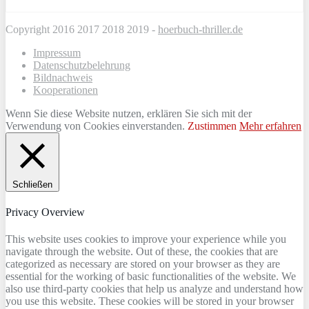
Copyright 2016 2017 2018 2019 -
hoerbuch-thriller.de
Impressum
Datenschutzbelehrung
Bildnachweis
Kooperationen
Wenn Sie diese Website nutzen, erklären Sie sich mit der
Verwendung von Cookies einverstanden.
Zustimmen
Mehr erfahren
Schließen
Privacy Overview
This website uses cookies to improve your experience while you
navigate through the website. Out of these, the cookies that are
categorized as necessary are stored on your browser as they are
essential for the working of basic functionalities of the website. We
also use third-party cookies that help us analyze and understand how
you use this website. These cookies will be stored in your browser