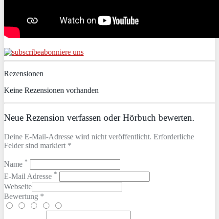
abonniere uns
Rezensionen
Keine Rezensionen vorhanden
Neue Rezension verfassen oder Hörbuch bewerten.
Deine E-Mail-Adresse wird nicht veröffentlicht. Erforderliche
Felder sind markiert *
*
Name
*
E-Mail Adresse
Webseite
Bewertung *