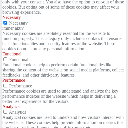
only with your consent. You also have the option to opt-out of these
cookies. But opting out of some of these cookies may affect your
browsing experience.
Necessary
Necessary
immer aktiv
Necessary cookies are absolutely essential for the website to
function properly. This category only includes cookies that ensures
basic functionalities and security features of the website. These
cookies do not store any personal information.
Functional
Functional
Functional cookies help to perform certain functionalities like
sharing the content of the website on social media platforms, collect
feedbacks, and other third-party features.
Performance
Performance
Performance cookies are used to understand and analyze the key
performance indexes of the website which helps in delivering a
better user experience for the visitors.
Analytics
Analytics
Analytical cookies are used to understand how visitors interact with
the website. These cookies help provide information on metrics the
number of visitors, bounce rate, traffic source, etc.