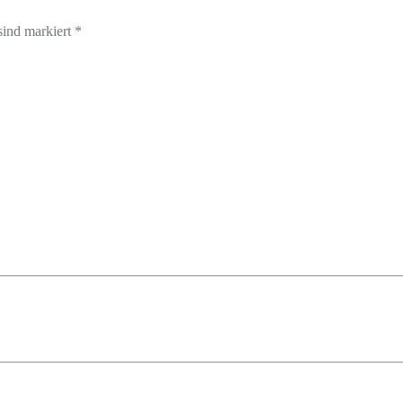
sind markiert *