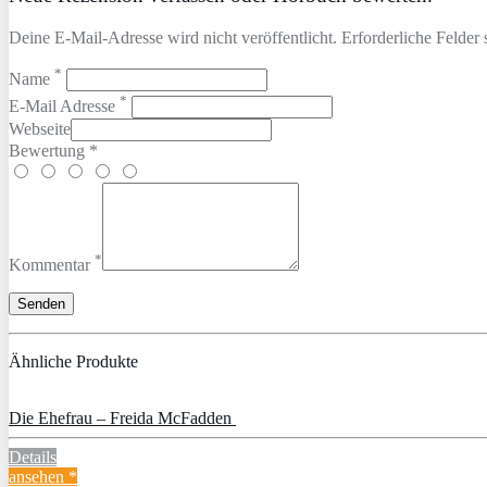
Deine E-Mail-Adresse wird nicht veröffentlicht. Erforderliche Felder 
*
Name
*
E-Mail Adresse
Webseite
Bewertung *
*
Kommentar
Ähnliche Produkte
Die Ehefrau – Freida McFadden
Details
ansehen *