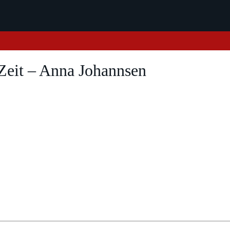
Zeit – Anna Johannsen