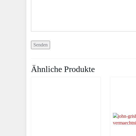
Ähnliche Produkte