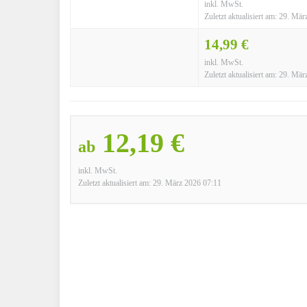
inkl. MwSt.
Zuletzt aktualisiert am: 29. Mä
14,99 €
inkl. MwSt.
Zuletzt aktualisiert am: 29. Mä
12,19 €
ab
inkl. MwSt.
Zuletzt aktualisiert am: 29. März 2026 07:11