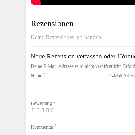
Rezensionen
Keine Rezensionen vorhanden
Neue Rezension verfassen oder Hörbu
Deine E-Mail-Adresse wird nicht veröffentlicht. Erford
*
Name
E-Mail Adre
Bewertung *
*
Kommentar