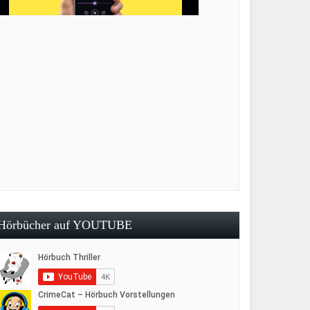
Hörbücher auf YOUTUBE