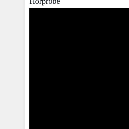
Hörprobe