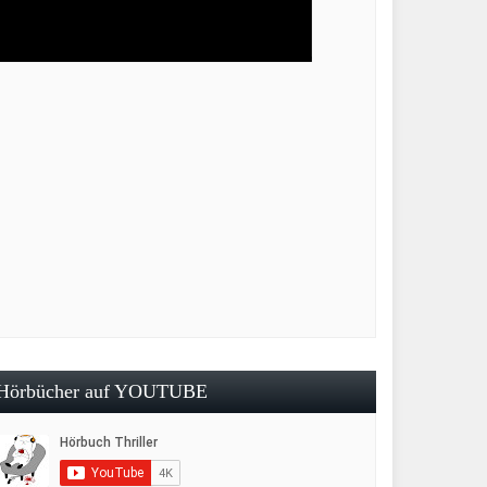
Hörbücher auf YOUTUBE