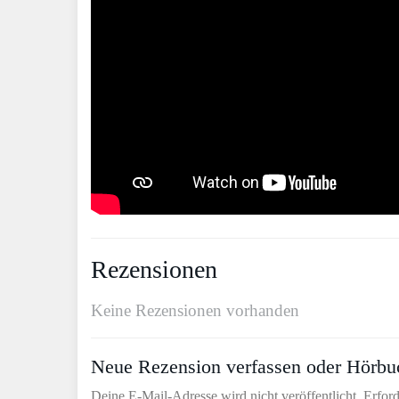
Rezensionen
Keine Rezensionen vorhanden
Neue Rezension verfassen oder Hörbu
Deine E-Mail-Adresse wird nicht veröffentlicht. Erford