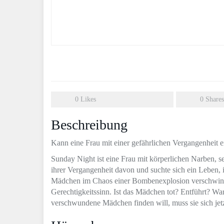
0
Likes
0
Shares
Beschreibung
Kann eine Frau mit einer gefährlichen Vergangenheit 
Sunday Night ist eine Frau mit körperlichen Narben, se
ihrer Vergangenheit davon und suchte sich ein Leben, 
Mädchen im Chaos einer Bombenexplosion verschwindet
Gerechtigkeitssinn. Ist das Mädchen tot? Entführt? W
verschwundene Mädchen finden will, muss sie sich jet