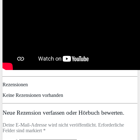
Rezensionen
Keine Rezensionen vorhanden
Neue Rezension verfassen oder Hörbuch bewerten.
Deine E-Mail-Adresse wird nicht veröffentlicht. Erforderliche
Felder sind markiert *