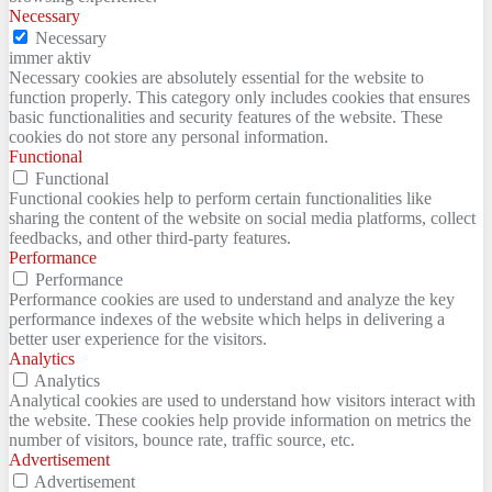
Necessary
Necessary
immer aktiv
Necessary cookies are absolutely essential for the website to
function properly. This category only includes cookies that ensures
basic functionalities and security features of the website. These
cookies do not store any personal information.
Functional
Functional
Functional cookies help to perform certain functionalities like
sharing the content of the website on social media platforms, collect
feedbacks, and other third-party features.
Performance
Performance
Performance cookies are used to understand and analyze the key
performance indexes of the website which helps in delivering a
better user experience for the visitors.
Analytics
Analytics
Analytical cookies are used to understand how visitors interact with
the website. These cookies help provide information on metrics the
number of visitors, bounce rate, traffic source, etc.
Advertisement
Advertisement