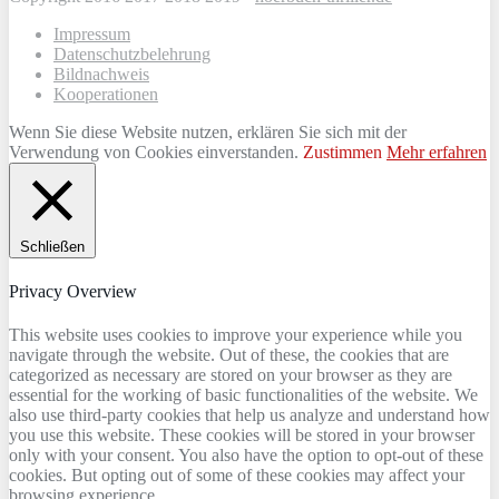
Impressum
Datenschutzbelehrung
Bildnachweis
Kooperationen
Wenn Sie diese Website nutzen, erklären Sie sich mit der
Verwendung von Cookies einverstanden.
Zustimmen
Mehr erfahren
Schließen
Privacy Overview
This website uses cookies to improve your experience while you
navigate through the website. Out of these, the cookies that are
categorized as necessary are stored on your browser as they are
essential for the working of basic functionalities of the website. We
also use third-party cookies that help us analyze and understand how
you use this website. These cookies will be stored in your browser
only with your consent. You also have the option to opt-out of these
cookies. But opting out of some of these cookies may affect your
browsing experience.