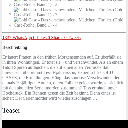
1337
WhatsApp
0
Likes
0
Shares
0
Tweets
Beschreibung
Er lauert Frauen in den frühen Morgenstunden auf. Er überfällt sie
in ihren Wohnungen. Er tötet sie – und verschwindet. Als an einem
Tatort Spuren auftauchen, die auf einen alten Vermisstenfall
hinweisen, übernimmt Tess Hjalmarsson, Expertin für COLD
CASES, die Ermittlungen. Hängt das spurlose Verschwinden der
damals 19-jährigen Annika, deren Fall nie gelöst wurde, tatsächlich
mit den aktuellen Serienmorden zusammen? Tess ermittelt unter
Hochdruck. Ein Rennen gegen die Zeit beginnt. Denn eines ist
sicher: Der Serienmörder wird wieder zuschlagen …
Teaser