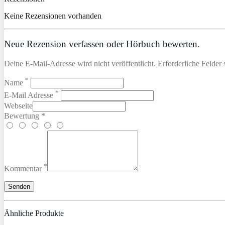
Keine Rezensionen vorhanden
Neue Rezension verfassen oder Hörbuch bewerten.
Deine E-Mail-Adresse wird nicht veröffentlicht. Erforderliche Felder 
*
Name
*
E-Mail Adresse
Webseite
Bewertung *
*
Kommentar
Ähnliche Produkte