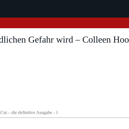
dlichen Gefahr wird – Colleen Ho