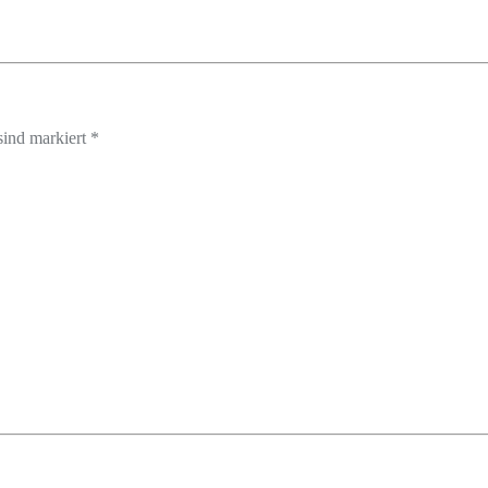
sind markiert *