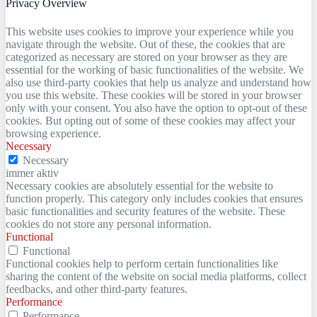
Privacy Overview
This website uses cookies to improve your experience while you
navigate through the website. Out of these, the cookies that are
categorized as necessary are stored on your browser as they are
essential for the working of basic functionalities of the website. We
also use third-party cookies that help us analyze and understand how
you use this website. These cookies will be stored in your browser
only with your consent. You also have the option to opt-out of these
cookies. But opting out of some of these cookies may affect your
browsing experience.
Necessary
Necessary
immer aktiv
Necessary cookies are absolutely essential for the website to
function properly. This category only includes cookies that ensures
basic functionalities and security features of the website. These
cookies do not store any personal information.
Functional
Functional
Functional cookies help to perform certain functionalities like
sharing the content of the website on social media platforms, collect
feedbacks, and other third-party features.
Performance
Performance