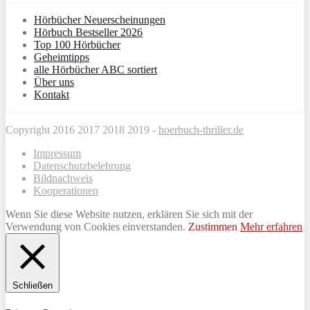
Hörbücher Neuerscheinungen
Hörbuch Bestseller 2026
Top 100 Hörbücher
Geheimtipps
alle Hörbücher ABC sortiert
Über uns
Kontakt
Copyright 2016 2017 2018 2019 -
hoerbuch-thriller.de
Impressum
Datenschutzbelehrung
Bildnachweis
Kooperationen
Wenn Sie diese Website nutzen, erklären Sie sich mit der
Verwendung von Cookies einverstanden.
Zustimmen
Mehr erfahren
Schließen