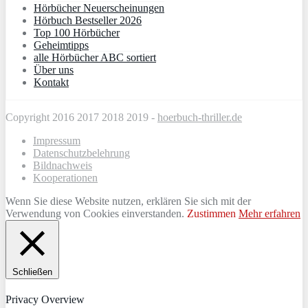
Hörbücher Neuerscheinungen
Hörbuch Bestseller 2026
Top 100 Hörbücher
Geheimtipps
alle Hörbücher ABC sortiert
Über uns
Kontakt
Copyright 2016 2017 2018 2019 -
hoerbuch-thriller.de
Impressum
Datenschutzbelehrung
Bildnachweis
Kooperationen
Wenn Sie diese Website nutzen, erklären Sie sich mit der
Verwendung von Cookies einverstanden.
Zustimmen
Mehr erfahren
Schließen
Privacy Overview