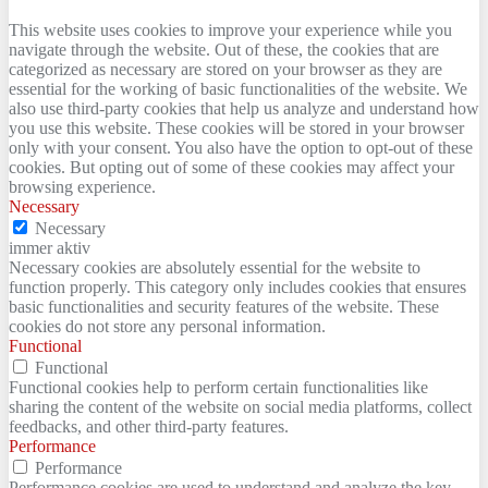
This website uses cookies to improve your experience while you
navigate through the website. Out of these, the cookies that are
categorized as necessary are stored on your browser as they are
essential for the working of basic functionalities of the website. We
also use third-party cookies that help us analyze and understand how
you use this website. These cookies will be stored in your browser
only with your consent. You also have the option to opt-out of these
cookies. But opting out of some of these cookies may affect your
browsing experience.
Necessary
Necessary
immer aktiv
Necessary cookies are absolutely essential for the website to
function properly. This category only includes cookies that ensures
basic functionalities and security features of the website. These
cookies do not store any personal information.
Functional
Functional
Functional cookies help to perform certain functionalities like
sharing the content of the website on social media platforms, collect
feedbacks, and other third-party features.
Performance
Performance
Performance cookies are used to understand and analyze the key