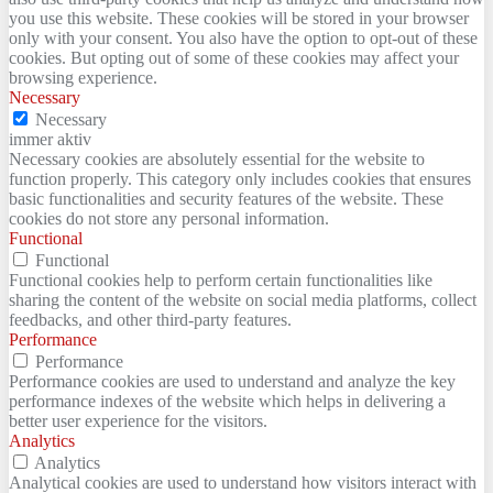
you use this website. These cookies will be stored in your browser
only with your consent. You also have the option to opt-out of these
cookies. But opting out of some of these cookies may affect your
browsing experience.
Necessary
Necessary
immer aktiv
Necessary cookies are absolutely essential for the website to
function properly. This category only includes cookies that ensures
basic functionalities and security features of the website. These
cookies do not store any personal information.
Functional
Functional
Functional cookies help to perform certain functionalities like
sharing the content of the website on social media platforms, collect
feedbacks, and other third-party features.
Performance
Performance
Performance cookies are used to understand and analyze the key
performance indexes of the website which helps in delivering a
better user experience for the visitors.
Analytics
Analytics
Analytical cookies are used to understand how visitors interact with