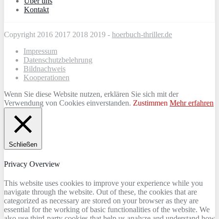
Über uns
Kontakt
Copyright 2016 2017 2018 2019 -
hoerbuch-thriller.de
Impressum
Datenschutzbelehrung
Bildnachweis
Kooperationen
Wenn Sie diese Website nutzen, erklären Sie sich mit der
Verwendung von Cookies einverstanden.
Zustimmen
Mehr erfahren
Schließen
Privacy Overview
This website uses cookies to improve your experience while you
navigate through the website. Out of these, the cookies that are
categorized as necessary are stored on your browser as they are
essential for the working of basic functionalities of the website. We
also use third-party cookies that help us analyze and understand how