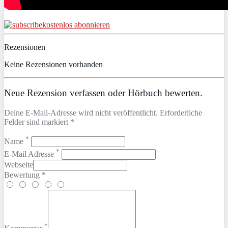
kostenlos abonnieren
Rezensionen
Keine Rezensionen vorhanden
Neue Rezension verfassen oder Hörbuch bewerten.
Deine E-Mail-Adresse wird nicht veröffentlicht. Erforderliche
Felder sind markiert *
*
Name
*
E-Mail Adresse
Webseite
Bewertung *
*