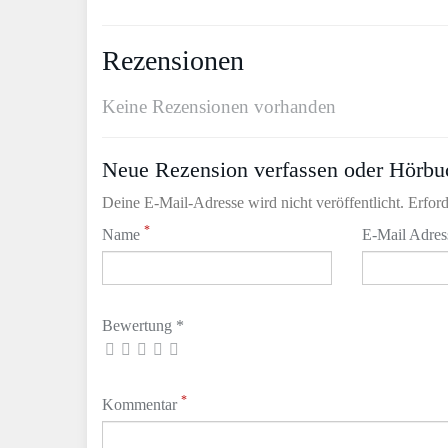
Rezensionen
Keine Rezensionen vorhanden
Neue Rezension verfassen oder Hörbu
Deine E-Mail-Adresse wird nicht veröffentlicht. Erford
*
Name
E-Mail Adre
Bewertung *
*
Kommentar