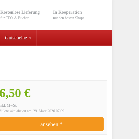
Kostenlose Lieferung
In Kooperation
für CD’s & Bücher
mit den besten Shops
Gutscheine
6,50 €
inkl. MwSt.
Zuletzt aktualisiert am: 29. März 2026 07:09
ansehen *