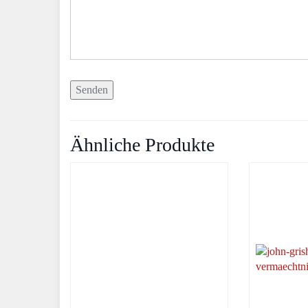
Ähnliche Produkte