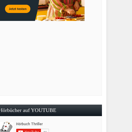
Hörbücher auf YOUTUBE