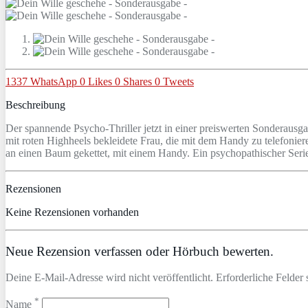
1337
WhatsApp
0
Likes
0
Shares
0
Tweets
Beschreibung
Der spannende Psycho-Thriller jetzt in einer preiswerten Sonderausg
mit roten Highheels bekleidete Frau, die mit dem Handy zu telefoniere
an einen Baum gekettet, mit einem Handy. Ein psychopathischer Serien
Rezensionen
Keine Rezensionen vorhanden
Neue Rezension verfassen oder Hörbuch bewerten.
Deine E-Mail-Adresse wird nicht veröffentlicht. Erforderliche Felder 
*
Name