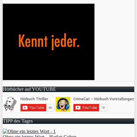
Hörbücher auf YOUTUBE
TIPP des Tages
Ohne ein letztes Wort – Harlan Coben