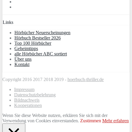
Links
Hörbücher Neuerscheinungen
Hörbuch Bestseller 2026
Top 100 Hörbücher
Geheimtipps
alle Hörbücher ABC sortiert
Über uns
Kontakt
Copyright 2016 2017 2018 2019 -
hoerbuch-thriller.de
Impressum
Datenschutzbelehrung
Bildnachweis
Kooperationen
Wenn Sie diese Website nutzen, erklären Sie sich mit der
Verwendung von Cookies einverstanden.
Zustimmen
Mehr erfahren