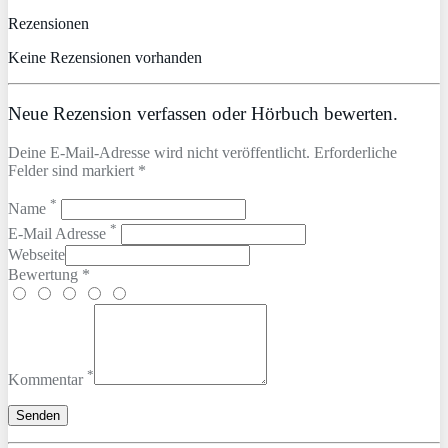
Rezensionen
Keine Rezensionen vorhanden
Neue Rezension verfassen oder Hörbuch bewerten.
Deine E-Mail-Adresse wird nicht veröffentlicht. Erforderliche
Felder sind markiert *
*
Name
*
E-Mail Adresse
Webseite
Bewertung *
*
Kommentar