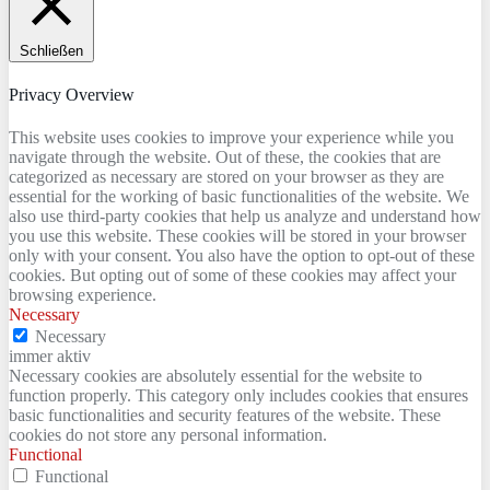
Schließen
Privacy Overview
This website uses cookies to improve your experience while you
navigate through the website. Out of these, the cookies that are
categorized as necessary are stored on your browser as they are
essential for the working of basic functionalities of the website. We
also use third-party cookies that help us analyze and understand how
you use this website. These cookies will be stored in your browser
only with your consent. You also have the option to opt-out of these
cookies. But opting out of some of these cookies may affect your
browsing experience.
Necessary
Necessary
immer aktiv
Necessary cookies are absolutely essential for the website to
function properly. This category only includes cookies that ensures
basic functionalities and security features of the website. These
cookies do not store any personal information.
Functional
Functional