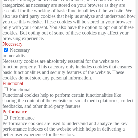
categorized as necessary are stored on your browser as they are
essential for the working of basic functionalities of the website. We
also use third-party cookies that help us analyze and understand how
you use this website. These cookies will be stored in your browser
only with your consent. You also have the option to opt-out of these
cookies. But opting out of some of these cookies may affect your
browsing experience.
Necessary
Necessary
immer aktiv
Necessary cookies are absolutely essential for the website to
function properly. This category only includes cookies that ensures
basic functionalities and security features of the website. These
cookies do not store any personal information.
Functional
Functional
Functional cookies help to perform certain functionalities like
sharing the content of the website on social media platforms, collect
feedbacks, and other third-party features.
Performance
Performance
Performance cookies are used to understand and analyze the key
performance indexes of the website which helps in delivering a
better user experience for the visitors.